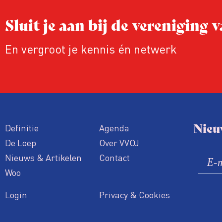
Sluit je aan bij de vereniging
En vergroot je kennis én netwerk
Nieu
Definitie
Agenda
De Loep
Over VVOJ
Nieuws & Artikelen
Contact
Woo
Login
Privacy & Cookies