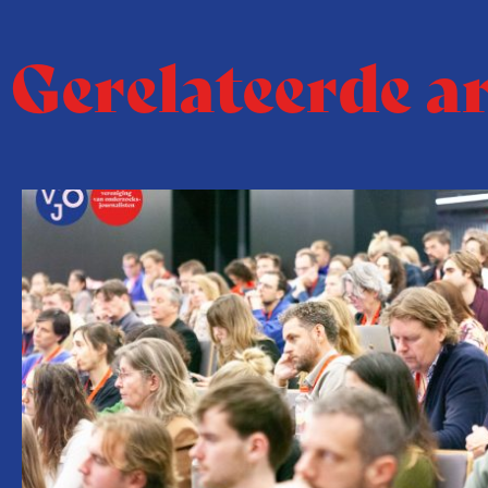
Gerelateerde a