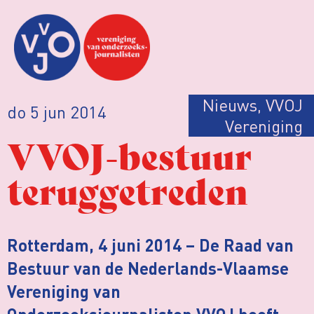
Nieuws
,
VVOJ
do 5 jun 2014
Vereniging
VVOJ-bestuur
teruggetreden
Rotterdam, 4 juni 2014 – De Raad van
Bestuur van de Nederlands-Vlaamse
Vereniging van