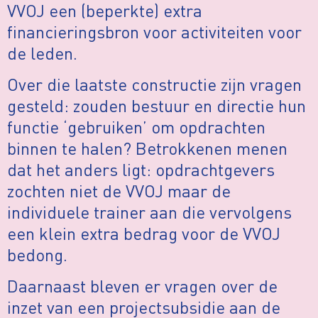
VVOJ een (beperkte) extra
financieringsbron voor activiteiten voor
de leden.
Over die laatste constructie zijn vragen
gesteld: zouden bestuur en directie hun
functie ‘gebruiken’ om opdrachten
binnen te halen? Betrokkenen menen
dat het anders ligt: opdrachtgevers
zochten niet de VVOJ maar de
individuele trainer aan die vervolgens
een klein extra bedrag voor de VVOJ
bedong.
Daarnaast bleven er vragen over de
inzet van een projectsubsidie aan de