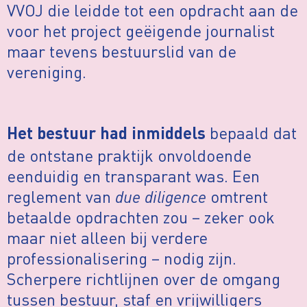
VVOJ die leidde tot een opdracht aan de
voor het project geëigende journalist
maar tevens bestuurslid van de
vereniging.
bepaald dat
Het bestuur had inmiddels
de ontstane praktijk onvoldoende
eenduidig en transparant was. Een
reglement van
due diligence
omtrent
betaalde opdrachten zou – zeker ook
maar niet alleen bij verdere
professionalisering – nodig zijn.
Scherpere richtlijnen over de omgang
tussen bestuur, staf en vrijwilligers