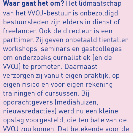
Het lidmaatschap
Waar gaat het om?
van het VVOJ-bestuur is onbezoldigd,
bestuursleden zijn elders in dienst of
freelancer. Ook de directeur is een
parttimer. Zij geven onbetaald tientallen
workshops, seminars en gastcolleges
om onderzoeksjournalistiek (en de
VVOJ) te promoten. Daarnaast
verzorgen zij vanuit eigen praktijk, op
eigen risico en voor eigen rekening
trainingen of cursussen. Bij
opdrachtgevers (mediahuizen,
nieuwsredacties) werd nu een kleine
opslag voorgesteld, die ten bate van de
VVOJ zou komen. Dat betekende voor de