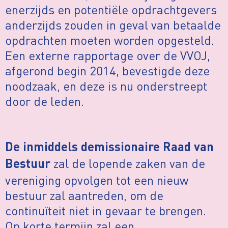
enerzijds en potentiële opdrachtgevers
anderzijds zouden in geval van betaalde
opdrachten moeten worden opgesteld.
Een externe rapportage over de VVOJ,
afgerond begin 2014, bevestigde deze
noodzaak, en deze is nu onderstreept
door de leden.
De inmiddels demissionaire Raad van
zal de lopende zaken van de
Bestuur
vereniging opvolgen tot een nieuw
bestuur zal aantreden, om de
continuïteit niet in gevaar te brengen.
Op korte termijn zal een