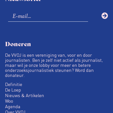
Doneren
De VVOJ is een vereniging van, voor en door
journalisten. Ben je zelf niet actief als journalist,
maar wil je onze lobby voor meer en betere
onderzoeksjournalistiek steunen? Word dan
donateur.
Definitie
De Loep
Nieuws & Artikelen
Woo
Agenda
Over VVOJ