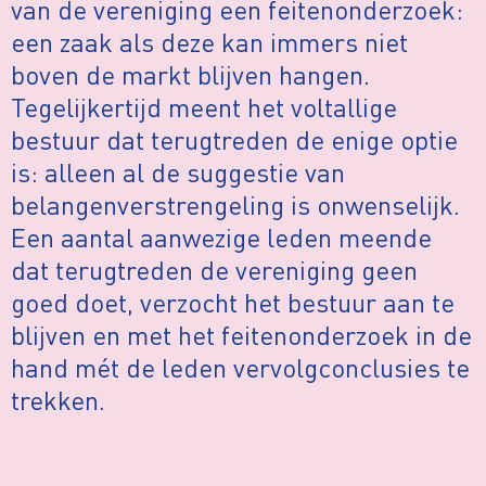
van de vereniging een feitenonderzoek:
een zaak als deze kan immers niet
boven de markt blijven hangen.
Tegelijkertijd meent het voltallige
bestuur dat terugtreden de enige optie
is: alleen al de suggestie van
belangenverstrengeling is onwenselijk.
Een aantal aanwezige leden meende
dat terugtreden de vereniging geen
goed doet, verzocht het bestuur aan te
blijven en met het feitenonderzoek in de
hand mét de leden vervolgconclusies te
trekken.