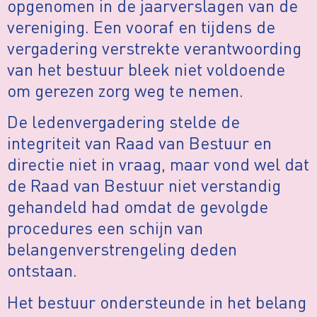
opgenomen in de jaarverslagen van de
vereniging. Een vooraf en tijdens de
vergadering verstrekte verantwoording
van het bestuur bleek niet voldoende
om gerezen zorg weg te nemen.
De ledenvergadering stelde de
integriteit van Raad van Bestuur en
directie niet in vraag, maar vond wel dat
de Raad van Bestuur niet verstandig
gehandeld had omdat de gevolgde
procedures een schijn van
belangenverstrengeling deden
ontstaan.
Het bestuur ondersteunde in het belang