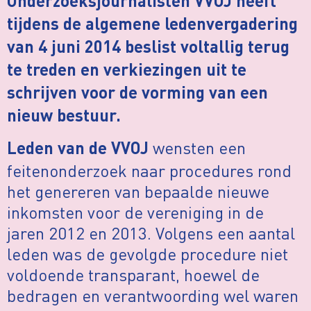
Onderzoeksjournalisten VVOJ heeft
tijdens de algemene ledenvergadering
van 4 juni 2014 beslist voltallig terug
te treden en verkiezingen uit te
schrijven voor de vorming van een
nieuw bestuur.
wensten een
Leden van de VVOJ
feitenonderzoek naar procedures rond
het genereren van bepaalde nieuwe
inkomsten voor de vereniging in de
jaren 2012 en 2013. Volgens een aantal
leden was de gevolgde procedure niet
voldoende transparant, hoewel de
bedragen en verantwoording wel waren