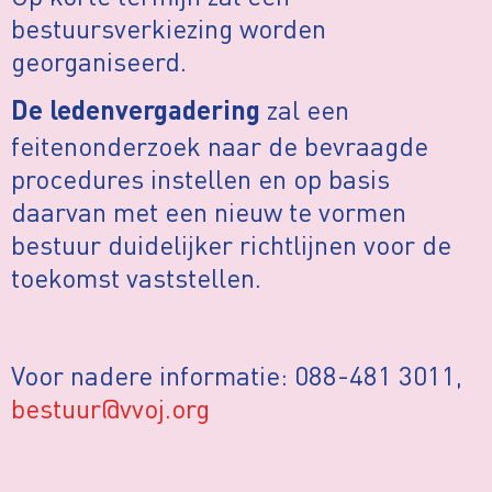
bestuursverkiezing worden
georganiseerd.
zal een
De ledenvergadering
feitenonderzoek naar de bevraagde
procedures instellen en op basis
daarvan met een nieuw te vormen
bestuur duidelijker richtlijnen voor de
toekomst vaststellen.
Voor nadere informatie: 088-481 3011,
bestuur@vvoj.org