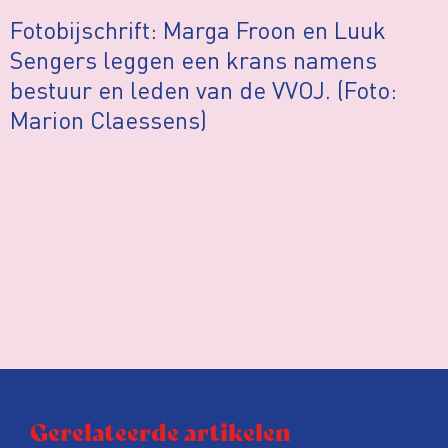
Fotobijschrift: Marga Froon en Luuk
Sengers leggen een krans namens
bestuur en leden van de VVOJ. (Foto:
Marion Claessens)
Gerelateerde artikelen