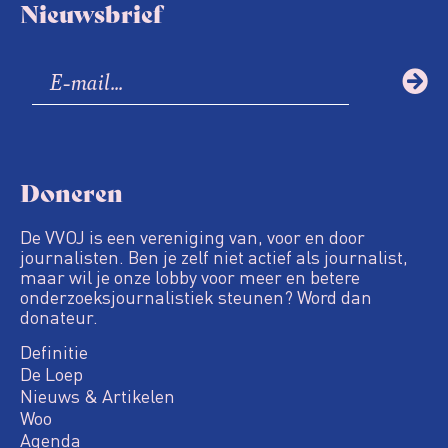
Nieuwsbrief
Doneren
De VVOJ is een vereniging van, voor en door
journalisten. Ben je zelf niet actief als journalist,
maar wil je onze lobby voor meer en betere
onderzoeksjournalistiek steunen? Word dan
donateur.
Definitie
De Loep
Nieuws & Artikelen
Woo
Agenda