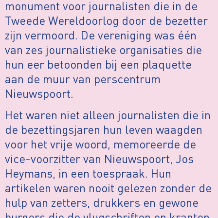
monument voor journalisten die in de
Tweede Wereldoorlog door de bezetter
zijn vermoord. De vereniging was één
van zes journalistieke organisaties die
hun eer betoonden bij een plaquette
aan de muur van perscentrum
Nieuwspoort.
Het waren niet alleen journalisten die in
de bezettingsjaren hun leven waagden
voor het vrije woord, memoreerde de
vice-voorzitter van Nieuwspoort, Jos
Heymans, in een toespraak. Hun
artikelen waren nooit gelezen zonder de
hulp van zetters, drukkers en gewone
burgers die de vlugschriften en kranten