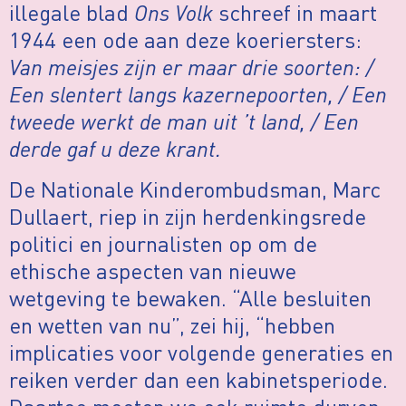
illegale blad
Ons Volk
schreef in maart
1944 een ode aan deze koeriersters:
Van meisjes zijn er maar drie soorten: /
Een slentert langs kazernepoorten, / Een
tweede werkt de man uit ’t land, / Een
derde gaf u deze krant.
De Nationale Kinderombudsman, Marc
Dullaert, riep in zijn herdenkingsrede
politici en journalisten op om de
ethische aspecten van nieuwe
wetgeving te bewaken. “Alle besluiten
en wetten van nu”, zei hij, “hebben
implicaties voor volgende generaties en
reiken verder dan een kabinetsperiode.