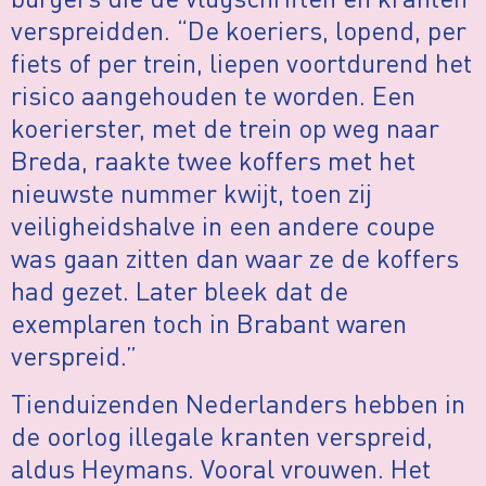
verspreidden. “De koeriers, lopend, per
fiets of per trein, liepen voortdurend het
risico aangehouden te worden. Een
koerierster, met de trein op weg naar
Breda, raakte twee koffers met het
nieuwste nummer kwijt, toen zij
veiligheidshalve in een andere coupe
was gaan zitten dan waar ze de koffers
had gezet. Later bleek dat de
exemplaren toch in Brabant waren
verspreid.”
Tienduizenden Nederlanders hebben in
de oorlog illegale kranten verspreid,
aldus Heymans. Vooral vrouwen. Het