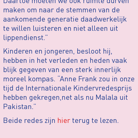
Daartoe moeten we ook ruimte durven
maken om naar de stemmen van de
aankomende generatie daadwerkelijk
te willen luisteren en niet alleen uit
lippendienst.”
Kinderen en jongeren, besloot hij,
hebben in het verleden en heden vaak
blijk gegeven van een sterk innerlijk
moreel kompas. “Anne Frank zou in onze
tijd de Internationale Kindervredesprijs
hebben gekregen,net als nu Malala uit
Pakistan.”
Beide redes zijn
hier
terug te lezen.