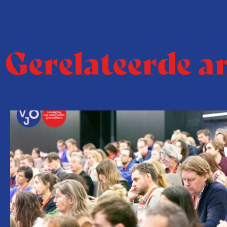
Gerelateerde a