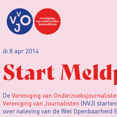
di 8 apr 2014
Start Meld
De
Vereniging van Onderzoeksjournaliste
Vereniging van Journalisten
(NVJ) starte
over naleving van de Wet Openbaarheid 