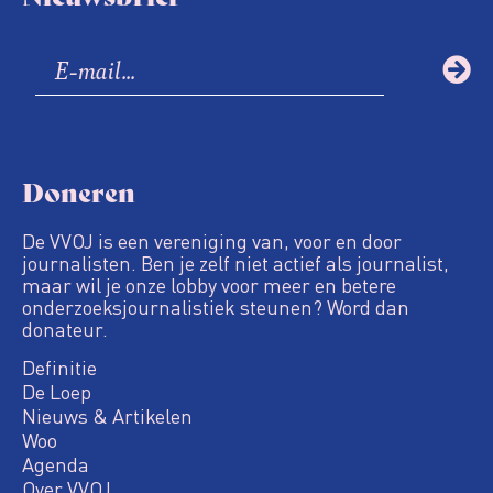
Doneren
De VVOJ is een vereniging van, voor en door
journalisten. Ben je zelf niet actief als journalist,
maar wil je onze lobby voor meer en betere
onderzoeksjournalistiek steunen? Word dan
donateur.
Definitie
De Loep
Nieuws & Artikelen
Woo
Agenda
Over VVOJ