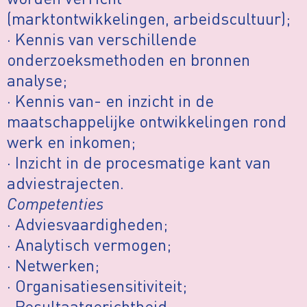
(marktontwikkelingen, arbeidscultuur);
· Kennis van verschillende
onderzoeksmethoden en bronnen
analyse;
· Kennis van- en inzicht in de
maatschappelijke ontwikkelingen rond
werk en inkomen;
· Inzicht in de procesmatige kant van
adviestrajecten.
Competenties
· Adviesvaardigheden;
· Analytisch vermogen;
· Netwerken;
· Organisatiesensitiviteit;
· Resultaatgerichtheid.