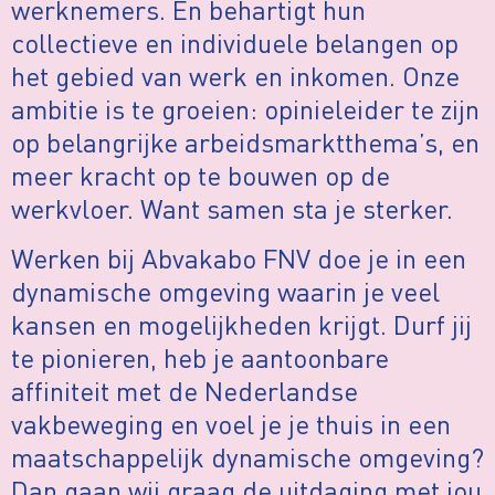
werknemers. En behartigt hun
collectieve en individuele belangen op
het gebied van werk en inkomen. Onze
ambitie is te groeien: opinieleider te zijn
op belangrijke arbeidsmarktthema’s, en
meer kracht op te bouwen op de
werkvloer. Want samen sta je sterker.
Werken bij Abvakabo FNV doe je in een
dynamische omgeving waarin je veel
kansen en mogelijkheden krijgt. Durf jij
te pionieren, heb je aantoonbare
affiniteit met de Nederlandse
vakbeweging en voel je je thuis in een
maatschappelijk dynamische omgeving?
Dan gaan wij graag de uitdaging met jou