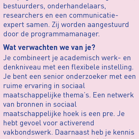
bestuurders, onderhandelaars,
researchers en een communicatie-
expert samen. Zij worden aangestuurd
door de programmamanager.
Wat verwachten we van je?
Je combineert je academisch werk- en
denkniveau met een flexibele instelling.
Je bent een senior onderzoeker met een
ruime ervaring in sociaal
maatschappelijke thema’s. Een netwerk
van bronnen in sociaal
maatschappelijke hoek is een pre. Je
hebt gevoel voor activerend
vakbondswerk. Daarnaast heb je kennis