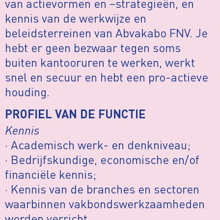
van actievormen en –strategieën, en
kennis van de werkwijze en
beleidsterreinen van Abvakabo FNV. Je
hebt er geen bezwaar tegen soms
buiten kantooruren te werken, werkt
snel en secuur en hebt een pro-actieve
houding.
PROFIEL VAN DE FUNCTIE
Kennis
· Academisch werk- en denkniveau;
· Bedrijfskundige, economische en/of
financiële kennis;
· Kennis van de branches en sectoren
waarbinnen vakbondswerkzaamheden
worden verricht