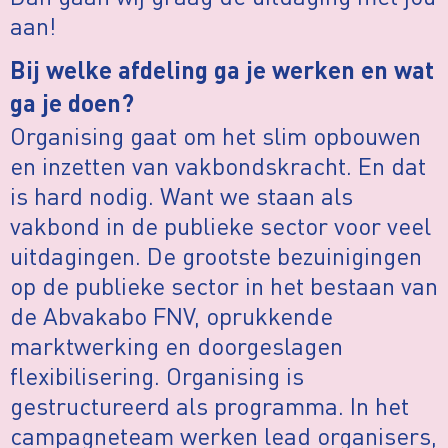
aan!
Bij welke afdeling ga je werken en wat
ga je doen?
Organising gaat om het slim opbouwen
en inzetten van vakbondskracht. En dat
is hard nodig. Want we staan als
vakbond in de publieke sector voor veel
uitdagingen. De grootste bezuinigingen
op de publieke sector in het bestaan van
de Abvakabo FNV, oprukkende
marktwerking en doorgeslagen
flexibilisering. Organising is
gestructureerd als programma. In het
campagneteam werken lead organisers,