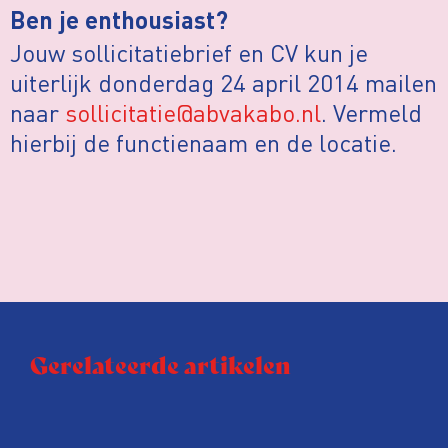
Ben je enthousiast?
Jouw sollicitatiebrief en CV kun je
uiterlijk donderdag 24 april 2014 mailen
naar
sollicitatie@abvakabo.nl
. Vermeld
hierbij de functienaam en de locatie.
Gerelateerde artikelen