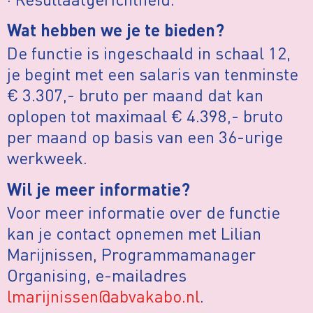
Wat hebben we je te bieden?
De functie is ingeschaald in schaal 12,
je begint met een salaris van tenminste
€ 3.307,- bruto per maand dat kan
oplopen tot maximaal € 4.398,- bruto
per maand op basis van een 36-urige
werkweek.
Wil je meer informatie?
Voor meer informatie over de functie
kan je contact opnemen met Lilian
Marijnissen, Programmamanager
Organising, e-mailadres
lmarijnissen@abvakabo.nl
.