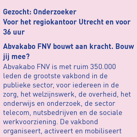
Gezocht: Onderzoeker
Voor het regiokantoor Utrecht en voor
36 uur
Abvakabo FNV bouwt aan kracht. Bouw
jij mee?
Abvakabo FNV is met ruim 350.000
leden de grootste vakbond in de
publieke sector, voor iedereen in de
zorg, het welzijnswerk, de overheid, het
onderwijs en onderzoek, de sector
telecom, nutsbedrijven en de sociale
werkvoorziening. De vakbond
organiseert, activeert en mobiliseert