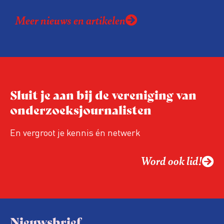
Meer nieuws en artikelen
Sluit je aan bij de vereniging van
onderzoeksjournalisten
En vergroot je kennis én netwerk
Word ook lid!
Nieuwsbrief