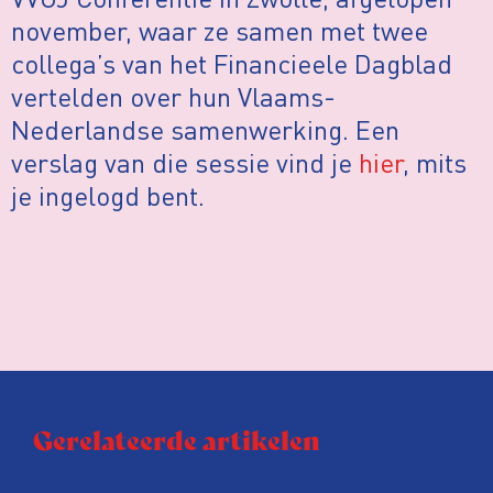
november, waar ze samen met twee
collega’s van het Financieele Dagblad
vertelden over hun Vlaams-
Nederlandse samenwerking. Een
verslag van die sessie vind je
hier
, mits
je ingelogd bent.
Gerelateerde artikelen