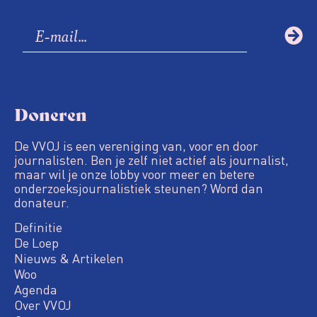
Doneren
De VVOJ is een vereniging van, voor en door
journalisten. Ben je zelf niet actief als journalist,
maar wil je onze lobby voor meer en betere
onderzoeksjournalistiek steunen? Word dan
donateur.
Definitie
De Loep
Nieuws & Artikelen
Woo
Agenda
Over VVOJ