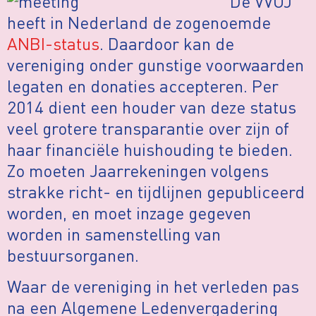
De VVOJ
heeft in Nederland de zogenoemde
ANBI-status
. Daardoor kan de
vereniging onder gunstige voorwaarden
legaten en donaties accepteren. Per
2014 dient een houder van deze status
veel grotere transparantie over zijn of
haar financiële huishouding te bieden.
Zo moeten Jaarrekeningen volgens
strakke richt- en tijdlijnen gepubliceerd
worden, en moet inzage gegeven
worden in samenstelling van
bestuursorganen.
Waar de vereniging in het verleden pas
na een Algemene Ledenvergadering