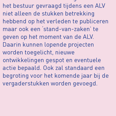
het bestuur gevraagd tijdens een ALV
niet alleen de stukken betrekking
hebbend op het verleden te publiceren
maar ook een ‘stand-van-zaken’ te
geven op het moment van de ALV.
Daarin kunnen lopende projecten
worden toegelicht, nieuwe
ontwikkelingen gespot en eventuele
actie bepaald. Ook zal standaard een
begroting voor het komende jaar bij de
vergaderstukken worden gevoegd.