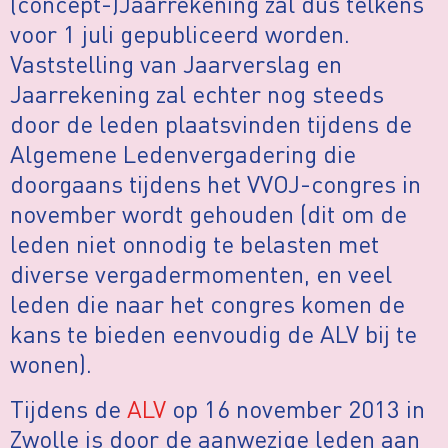
(concept-)Jaarrekening zal dus telkens
voor 1 juli gepubliceerd worden.
Vaststelling van Jaarverslag en
Jaarrekening zal echter nog steeds
door de leden plaatsvinden tijdens de
Algemene Ledenvergadering die
doorgaans tijdens het VVOJ-congres in
november wordt gehouden (dit om de
leden niet onnodig te belasten met
diverse vergadermomenten, en veel
leden die naar het congres komen de
kans te bieden eenvoudig de ALV bij te
wonen).
Tijdens de
ALV
op 16 november 2013 in
Zwolle is door de aanwezige leden aan