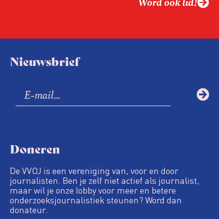
Word ook lid!
Nieuwsbrief
Doneren
De VVOJ is een vereniging van, voor en door
journalisten. Ben je zelf niet actief als journalist,
maar wil je onze lobby voor meer en betere
onderzoeksjournalistiek steunen? Word dan
donateur.