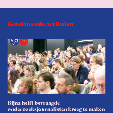
Gerelateerde artikelen
Bijna helft bevraagde
onderzoeksjournalisten kreeg te maken