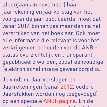
(doorgaans in november) haar
jaarrekening en jaarverslag van het
voorgaande jaar publiceerde, moet dat
vanaf 2014 binnen zes maanden na het
verstrijken van het boekjaar. Ook moet
alle informatie die relevant is voor het
verkrijgen en behouden van de ANBI-
status overzichtelijk en transparant
gepubliceerd worden, zodat eenvoudige
(elektronische) inzage gewaarborgd is.
Je vindt nu Jaarverslagen en
Jaarrekeningen (vanaf
2012
, oudere
Jaarstukken worden nog toegevoegd)
op een speciale
ANBI-pagina
. En de