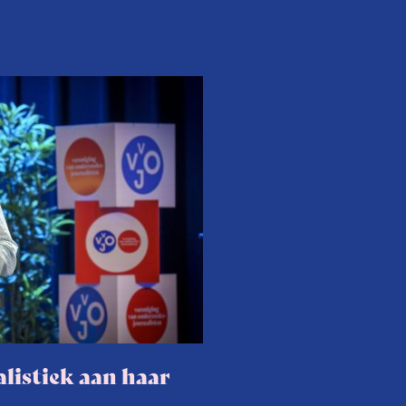
listiek aan haar