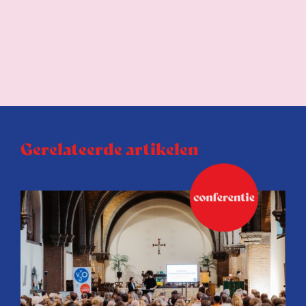
Gerelateerde artikelen