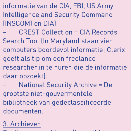
informatie van de CIA, FBI, US Army
Intelligence and Security Command
(INSCOM) en DIA).
– CREST Collection = CIA Records
Search Tool (In Maryland staan vier
computers boordevol informatie; Clerix
geeft als tip om een freelance
researcher in te huren die de informatie
daar opzoekt).
– National Security Archive = De
grootste niet-gouvermentele
bibliotheek van gedeclassificeerde
documenten.
3. Archieven