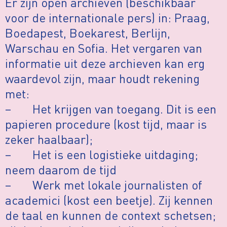
Er zijn open archieven (beschikbaar
voor de internationale pers) in: Praag,
Boedapest, Boekarest, Berlijn,
Warschau en Sofia. Het vergaren van
informatie uit deze archieven kan erg
waardevol zijn, maar houdt rekening
met:
– Het krijgen van toegang. Dit is een
papieren procedure (kost tijd, maar is
zeker haalbaar);
– Het is een logistieke uitdaging;
neem daarom de tijd
– Werk met lokale journalisten of
academici (kost een beetje). Zij kennen
de taal en kunnen de context schetsen;