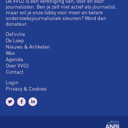
De VVOJ is een vereniging van, voor en door
journalisten. Ben je zelf niet actief als journalist,
maar wil je onze lobby voor meer en betere
onderzoeksjournalistiek steunen? Word dan
donateur.
Definitie
De Loep
Nieuws & Artikelen
Woo
Agenda
Over VVOJ
Contact
Login
Privacy & Cookies