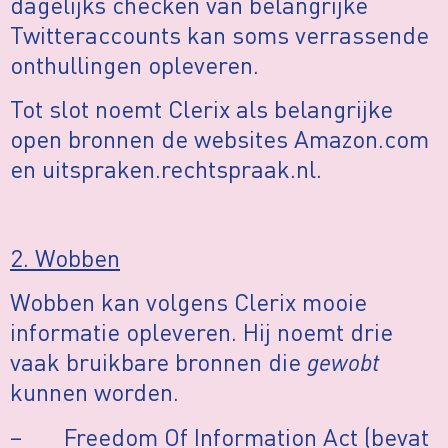
dagelijks checken van belangrijke
Twitteraccounts kan soms verrassende
onthullingen opleveren.
Tot slot noemt Clerix als belangrijke
open bronnen de websites Amazon.com
en uitspraken.rechtspraak.nl.
2. Wobben
Wobben kan volgens Clerix mooie
informatie opleveren. Hij noemt drie
vaak bruikbare bronnen die
gewobt
kunnen worden.
– Freedom Of Information Act (bevat