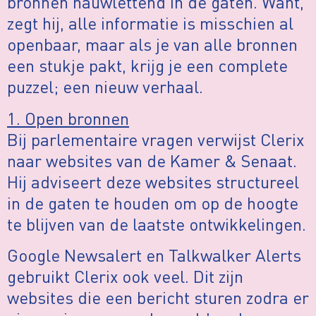
bronnen nauwlettend in de gaten. Want,
zegt hij, alle informatie is misschien al
openbaar, maar als je van alle bronnen
een stukje pakt, krijg je een complete
puzzel; een nieuw verhaal.
1. Open bronnen
Bij parlementaire vragen verwijst Clerix
naar websites van de Kamer & Senaat.
Hij adviseert deze websites structureel
in de gaten te houden om op de hoogte
te blijven van de laatste ontwikkelingen.
Google Newsalert en Talkwalker Alerts
gebruikt Clerix ook veel. Dit zijn
websites die een bericht sturen zodra er