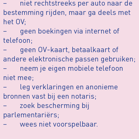
– niet rechtstreeks per auto naar de
bestemming rijden, maar ga deels met
het OV;
– geen boekingen via internet of
telefoon;
– geen OV-kaart, betaalkaart of
andere elektronische passen gebruiken;
– neem je eigen mobiele telefoon
niet mee;
– leg verklaringen en anonieme
bronnen vast bij een notaris;
– zoek bescherming bij
parlementariërs;
– wees niet voorspelbaar.