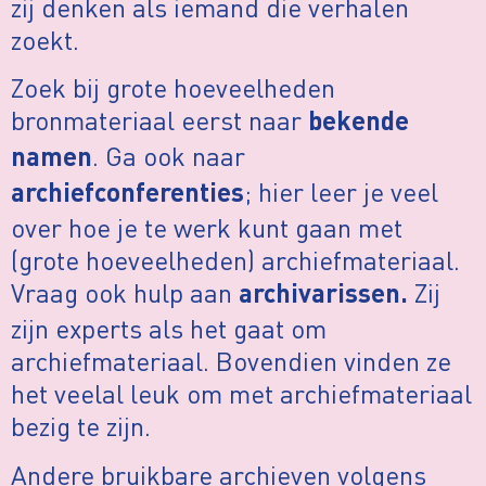
zij denken als iemand die verhalen
zoekt.
Zoek bij grote hoeveelheden
bronmateriaal eerst naar
bekende
. Ga ook naar
namen
; hier leer je veel
archiefconferenties
over hoe je te werk kunt gaan met
(grote hoeveelheden) archiefmateriaal.
Vraag ook hulp aan
Zij
archivarissen.
zijn experts als het gaat om
archiefmateriaal. Bovendien vinden ze
het veelal leuk om met archiefmateriaal
bezig te zijn.
Andere bruikbare archieven volgens