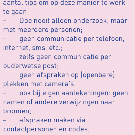
aantal tips om op deze manier te werk
te gaan:
– Doe nooit alleen onderzoek, maar
met meerdere personen;
– geen communicatie per telefoon,
internet, sms, etc.;
– zelfs geen communicatie per
ouderwetse post;
– geen afspraken op (openbare)
plekken met camera’s;
– ook bij eigen aantekeningen: geen
namen of andere verwijzingen naar
bronnen;
– afspraken maken via
contactpersonen en codes;