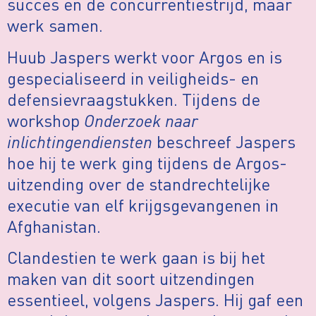
succes en de concurrentiestrijd, maar
werk samen.
Huub Jaspers werkt voor Argos en is
gespecialiseerd in veiligheids- en
defensievraagstukken. Tijdens de
workshop
Onderzoek naar
inlichtingendiensten
beschreef Jaspers
hoe hij te werk ging tijdens de Argos-
uitzending over de standrechtelijke
executie van elf krijgsgevangenen in
Afghanistan.
Clandestien te werk gaan is bij het
maken van dit soort uitzendingen
essentieel, volgens Jaspers. Hij gaf een