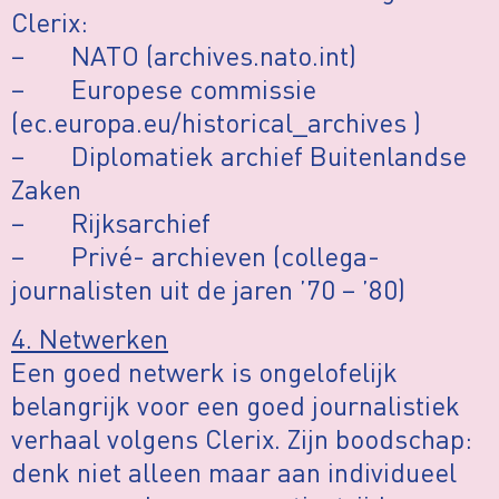
Clerix:
– NATO (archives.nato.int)
– Europese commissie
(ec.europa.eu/historical_archives )
– Diplomatiek archief Buitenlandse
Zaken
– Rijksarchief
– Privé- archieven (collega-
journalisten uit de jaren ’70 – ’80)
4. Netwerken
Een goed netwerk is ongelofelijk
belangrijk voor een goed journalistiek
verhaal volgens Clerix. Zijn boodschap:
denk niet alleen maar aan individueel