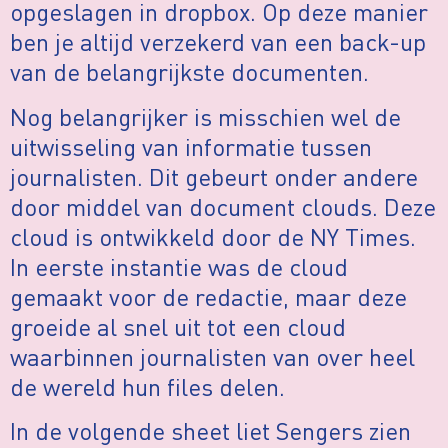
opgeslagen in dropbox. Op deze manier
ben je altijd verzekerd van een back-up
van de belangrijkste documenten.
Nog belangrijker is misschien wel de
uitwisseling van informatie tussen
journalisten. Dit gebeurt onder andere
door middel van document clouds. Deze
cloud is ontwikkeld door de NY Times.
In eerste instantie was de cloud
gemaakt voor de redactie, maar deze
groeide al snel uit tot een cloud
waarbinnen journalisten van over heel
de wereld hun files delen.
In de volgende sheet liet Sengers zien