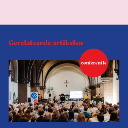
Gerelateerde artikelen