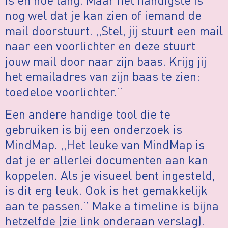
nog wel dat je kan zien of iemand de
mail doorstuurt. ,,Stel, jij stuurt een mail
naar een voorlichter en deze stuurt
jouw mail door naar zijn baas. Krijg jij
het emailadres van zijn baas te zien:
toedeloe voorlichter.’’
Een andere handige tool die te
gebruiken is bij een onderzoek is
MindMap. ,,Het leuke van MindMap is
dat je er allerlei documenten aan kan
koppelen. Als je visueel bent ingesteld,
is dit erg leuk. Ook is het gemakkelijk
aan te passen.’’ Make a timeline is bijna
hetzelfde (zie link onderaan verslag).