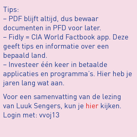
Tips:
– PDF blijft altijd, dus bewaar
documenten in PFD voor later.
– Fidly = CIA World Factbook app. Deze
geeft tips en informatie over een
bepaald land.
– Investeer één keer in betaalde
applicaties en programma’s. Hier heb je
jaren lang wat aan.
Voor een samenvatting van de lezing
van Luuk Sengers, kun je
hier
kijken.
Login met: vvoj13