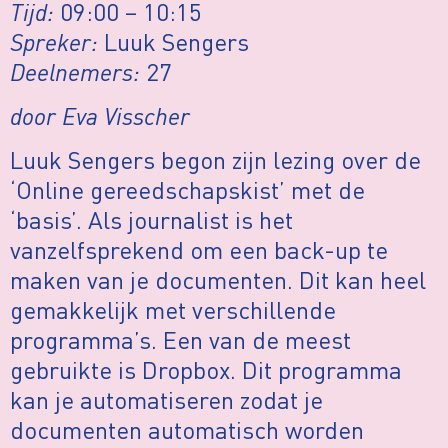
Tijd:
09:00 – 10:15
Spreker:
Luuk Sengers
Deelnemers:
27
door Eva Visscher
Luuk Sengers begon zijn lezing over de
‘Online gereedschapskist’ met de
‘basis’. Als journalist is het
vanzelfsprekend om een back-up te
maken van je documenten. Dit kan heel
gemakkelijk met verschillende
programma’s. Een van de meest
gebruikte is Dropbox. Dit programma
kan je automatiseren zodat je
documenten automatisch worden