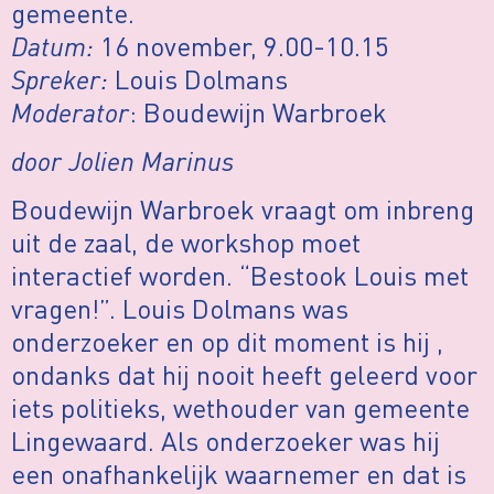
gemeente.
Datum:
16 november, 9.00-10.15
Spreker:
Louis Dolmans
Moderator
: Boudewijn Warbroek
door Jolien Marinus
Boudewijn Warbroek vraagt om inbreng
uit de zaal, de workshop moet
interactief worden. “Bestook Louis met
vragen!”. Louis Dolmans was
onderzoeker en op dit moment is hij ,
ondanks dat hij nooit heeft geleerd voor
iets politieks, wethouder van gemeente
Lingewaard. Als onderzoeker was hij
een onafhankelijk waarnemer en dat is