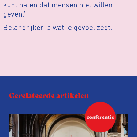
kunt halen dat mensen niet willen
geven.”
Belangrijker is wat je gevoel zegt.
Gerelateerde artikelen