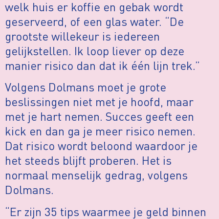
welk huis er koffie en gebak wordt
geserveerd, of een glas water. “De
grootste willekeur is iedereen
gelijkstellen. Ik loop liever op deze
manier risico dan dat ik één lijn trek.”
Volgens Dolmans moet je grote
beslissingen niet met je hoofd, maar
met je hart nemen. Succes geeft een
kick en dan ga je meer risico nemen.
Dat risico wordt beloond waardoor je
het steeds blijft proberen. Het is
normaal menselijk gedrag, volgens
Dolmans.
“Er zijn 35 tips waarmee je geld binnen