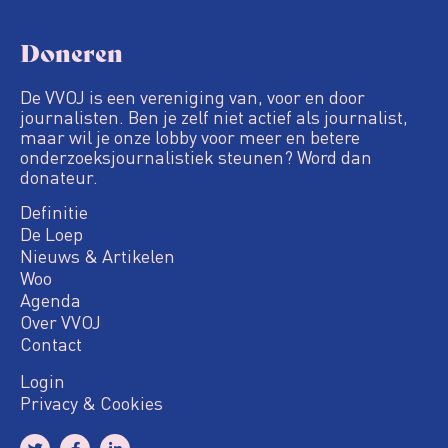
Doneren
De VVOJ is een vereniging van, voor en door
journalisten. Ben je zelf niet actief als journalist,
maar wil je onze lobby voor meer en betere
onderzoeksjournalistiek steunen? Word dan
donateur.
Definitie
De Loep
Nieuws & Artikelen
Woo
Agenda
Over VVOJ
Contact
Login
Privacy & Cookies