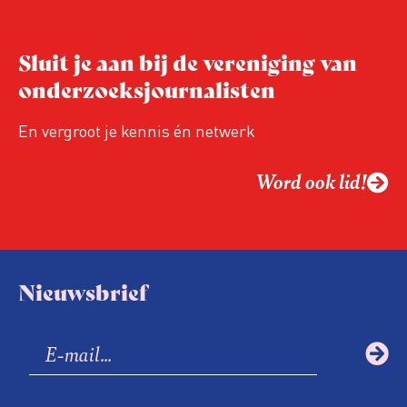
Sluit je aan bij de vereniging van
onderzoeksjournalisten
En vergroot je kennis én netwerk
Word ook lid!
Nieuwsbrief