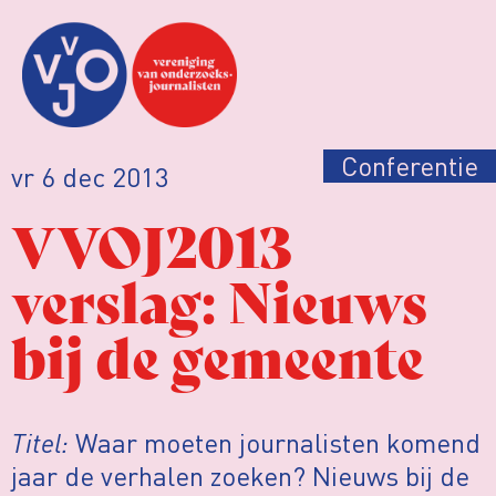
Conferentie
vr 6 dec 2013
VVOJ2013
verslag: Nieuws
bij de gemeente
Titel:
Waar moeten journalisten komend
jaar de verhalen zoeken? Nieuws bij de