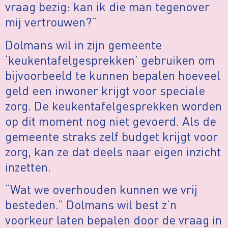
vraag bezig: kan ik die man tegenover
mij vertrouwen?”
Dolmans wil in zijn gemeente
‘keukentafelgesprekken’ gebruiken om
bijvoorbeeld te kunnen bepalen hoeveel
geld een inwoner krijgt voor speciale
zorg. De keukentafelgesprekken worden
op dit moment nog niet gevoerd. Als de
gemeente straks zelf budget krijgt voor
zorg, kan ze dat deels naar eigen inzicht
inzetten.
“Wat we overhouden kunnen we vrij
besteden.” Dolmans wil best z’n
voorkeur laten bepalen door de vraag in