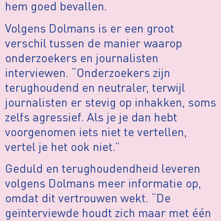
hem goed bevallen.
Volgens Dolmans is er een groot
verschil tussen de manier waarop
onderzoekers en journalisten
interviewen. “Onderzoekers zijn
terughoudend en neutraler, terwijl
journalisten er stevig op inhakken, soms
zelfs agressief. Als je je dan hebt
voorgenomen iets niet te vertellen,
vertel je het ook niet.”
Geduld en terughoudendheid leveren
volgens Dolmans meer informatie op,
omdat dit vertrouwen wekt. “De
geïnterviewde houdt zich maar met één