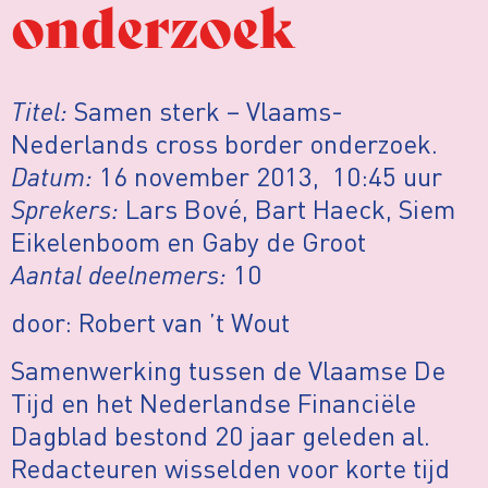
onderzoek
Titel:
Samen sterk – Vlaams-
Nederlands cross border onderzoek.
Datum:
16 november 2013, 10:45 uur
Sprekers:
Lars Bové, Bart Haeck, Siem
Eikelenboom en Gaby de Groot
Aantal deelnemers:
10
door: Robert van ’t Wout
Samenwerking tussen de Vlaamse De
Tijd en het Nederlandse Financiële
Dagblad bestond 20 jaar geleden al.
Redacteuren wisselden voor korte tijd