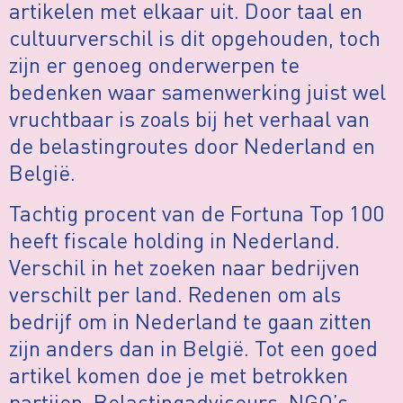
artikelen met elkaar uit. Door taal en
cultuurverschil is dit opgehouden, toch
zijn er genoeg onderwerpen te
bedenken waar samenwerking juist wel
vruchtbaar is zoals bij het verhaal van
de belastingroutes door Nederland en
België.
Tachtig procent van de Fortuna Top 100
heeft fiscale holding in Nederland.
Verschil in het zoeken naar bedrijven
verschilt per land. Redenen om als
bedrijf om in Nederland te gaan zitten
zijn anders dan in België. Tot een goed
artikel komen doe je met betrokken
partijen. Belastingadviseurs, NGO’s,