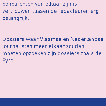
concurenten van elkaar zijn is
vertrouwen tussen de redacteuren erg
belangrijk.
Dossiers waar Vlaamse en Nederlandse
journalisten meer elkaar zouden
moeten opzoeken zijn dossiers zoals de
Fyra.