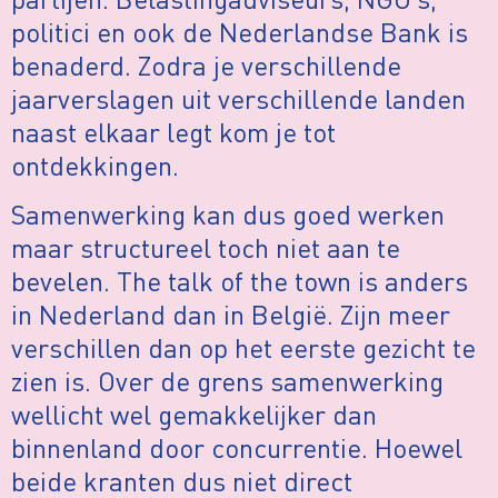
politici en ook de Nederlandse Bank is
benaderd. Zodra je verschillende
jaarverslagen uit verschillende landen
naast elkaar legt kom je tot
ontdekkingen.
Samenwerking kan dus goed werken
maar structureel toch niet aan te
bevelen. The talk of the town is anders
in Nederland dan in België. Zijn meer
verschillen dan op het eerste gezicht te
zien is. Over de grens samenwerking
wellicht wel gemakkelijker dan
binnenland door concurrentie. Hoewel
beide kranten dus niet direct