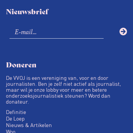
Nieuwsbrief
Doneren
De VVOJ is een vereniging van, voor en door
journalisten. Ben je zelf niet actief als journalist,
maar wil je onze lobby voor meer en betere
onderzoeksjournalistiek steunen? Word dan
donateur.
Definitie
De Loep
Nieuws & Artikelen
Woo