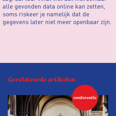
alle gevonden data online kan zetten,
soms riskeer je namelijk dat de
gegevens later niet meer openbaar zijn.
Gerelateerde artikelen