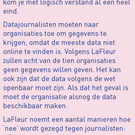
kom je met logisch verstand al een heel
eind.
Datajournalisten moeten naar
organisaties toe om gegevens te
krijgen, omdat de meeste data niet
online te vinden is. Volgens LaFleur
zullen acht van de tien organisaties
geen gegevens willen geven. Het kan
ook zijn dat de data volgens de wet
openbaar moet zijn. Als dat het geval is
moet de organisatie alsnog de data
beschikbaar maken.
LaFleur noemt een aantal manieren hoe
‘nee’ wordt gezegd tegen journalisten: