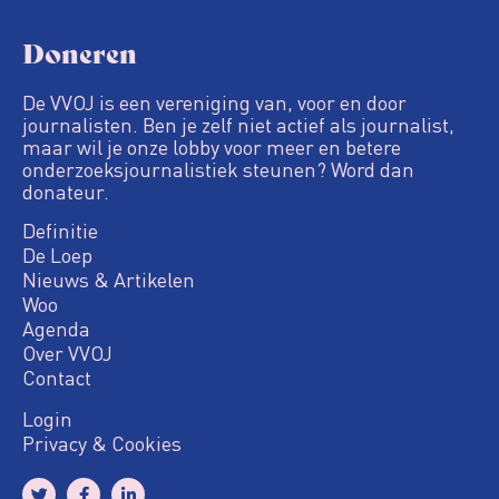
Doneren
De VVOJ is een vereniging van, voor en door
journalisten. Ben je zelf niet actief als journalist,
maar wil je onze lobby voor meer en betere
onderzoeksjournalistiek steunen? Word dan
donateur.
Definitie
De Loep
Nieuws & Artikelen
Woo
Agenda
Over VVOJ
Contact
Login
Privacy & Cookies