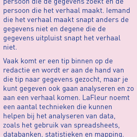
persoon die de gegevens zoekt en de
persoon die het verhaal maakt. Iemand
die het verhaal maakt snapt anders de
gegevens niet en degene die de
gegevens uitpluist snapt het verhaal
niet.
Vaak komt er een tip binnen op de
redactie en wordt er aan de hand van
die tip naar gegevens gezocht, maar je
kunt gegeven ook gaan analyseren en zo
aan een verhaal komen. LaFleur noemt
een aantal technieken die kunnen
helpen bij het analyseren van data,
zoals het gebruik van spreadsheets,
databanken, statistieken en mapping.