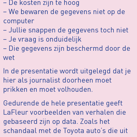
– De kosten zijn te hoog
– We bewaren de gegevens niet op de
computer
– Jullie snappen de gegevens toch niet
– Je vraag is onduidelijk
– Die gegevens zijn beschermd door de
wet
In de presentatie wordt uitgelegd dat je
hier als journalist doorheen moet
prikken en moet volhouden.
Gedurende de hele presentatie geeft
LaFleur voorbeelden van verhalen die
gebaseerd zijn op data. Zoals het
schandaal met de Toyota auto’s die uit