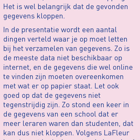
Het is wel belangrijk dat de gevonden
gegevens kloppen.
In de presentatie wordt een aantal
dingen verteld waar je op moet letten
bij het verzamelen van gegevens. Zo is
de meeste data niet beschikbaar op
internet, en de gegevens die wel online
te vinden zijn moeten overeenkomen
met wat er op papier staat. Let ook
goed op dat de gegevens niet
tegenstrijdig zijn. Zo stond een keer in
de gegevens van een school dat er
meer leraren waren dan studenten, dat
kan dus niet kloppen. Volgens LaFleur