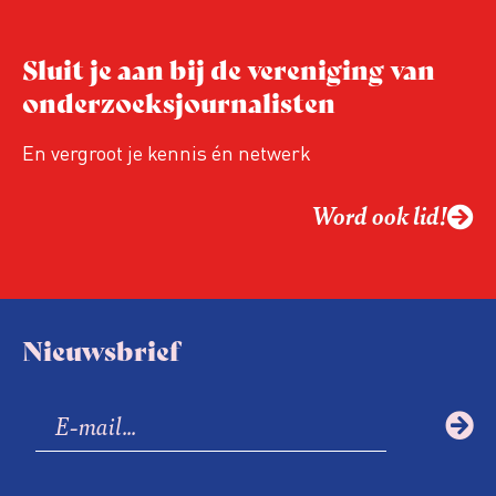
Sluit je aan bij de vereniging van
onderzoeksjournalisten
En vergroot je kennis én netwerk
Word ook lid!
Nieuwsbrief