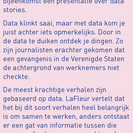
bijeenkomst een presentatie over data
stories.
Data klinkt saai, maar met data kom je
juist achter iets opmerkelijks. Door in
de data te duiken ontdek je dingen. Zo
zijn journalisten erachter gekomen dat
een gevangenis in de Verenigde Staten
de achtergrond van werknemers niet
checkte.
De meest krachtige verhalen zijn
gebaseerd op data. LaFleur vertelt dat
het bij dit soort verhalen heel belangrijk
is om samen te werken, anders ontstaat
er een gat van informatie tussen die