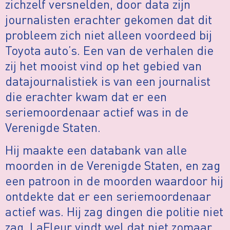
zichzelf versnelden, door data zijn
journalisten erachter gekomen dat dit
probleem zich niet alleen voordeed bij
Toyota auto’s. Een van de verhalen die
zij het mooist vind op het gebied van
datajournalistiek is van een journalist
die erachter kwam dat er een
seriemoordenaar actief was in de
Verenigde Staten.
Hij maakte een databank van alle
moorden in de Verenigde Staten, en zag
een patroon in de moorden waardoor hij
ontdekte dat er een seriemoordenaar
actief was. Hij zag dingen die politie niet
zag. LaFleur vindt wel dat niet zomaar