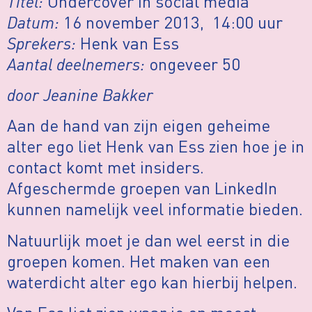
Titel:
Undercover in social media
Datum:
16 november 2013, 14:00 uur
Sprekers:
Henk van Ess
Aantal deelnemers:
ongeveer 50
door Jeanine Bakker
Aan de hand van zijn eigen geheime
alter ego liet Henk van Ess zien hoe je in
contact komt met insiders.
Afgeschermde groepen van LinkedIn
kunnen namelijk veel informatie bieden.
Natuurlijk moet je dan wel eerst in die
groepen komen. Het maken van een
waterdicht alter ego kan hierbij helpen.