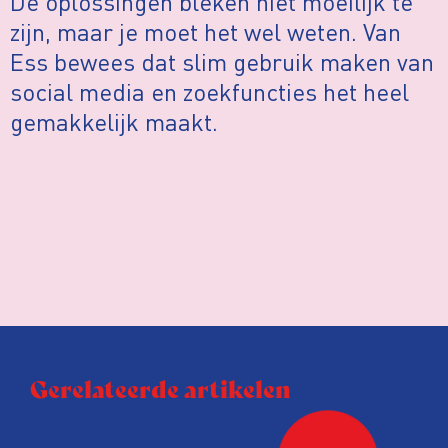
De oplossingen bleken niet moeilijk te
zijn, maar je moet het wel weten. Van
Ess bewees dat slim gebruik maken van
social media en zoekfuncties het heel
gemakkelijk maakt.
Gerelateerde artikelen