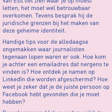
Van Ess liet zien waar je op moest
letten, het moet wel betrouwbaar
overkomen. Tevens besprak hij de
juridische grenzen bij het maken van
deze geheime identiteit.
Handige tips voor de alledaagse
ongemakken waar journalisten
tegenaan lopen waren er ook. Hoe kom
je achter een emailadres dat nergens te
vinden is? Hoe ontdek je namen op
LinkedIn die worden afgeschermd? Hoe
weet je zeker dat je de juiste persoon op
Facebook hebt gevonden die je moet
hebben?