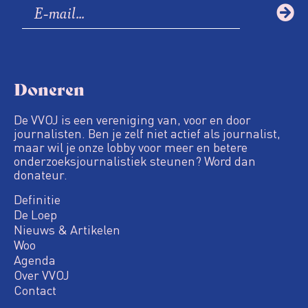
Doneren
De VVOJ is een vereniging van, voor en door
journalisten. Ben je zelf niet actief als journalist,
maar wil je onze lobby voor meer en betere
onderzoeksjournalistiek steunen? Word dan
donateur.
Definitie
De Loep
Nieuws & Artikelen
Woo
Agenda
Over VVOJ
Contact