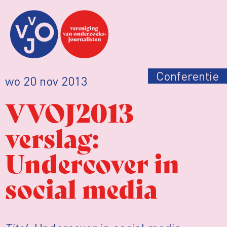
Conferentie
wo 20 nov 2013
VVOJ2013
verslag:
Undercover in
social media