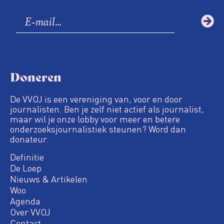
Doneren
De VVOJ is een vereniging van, voor en door
journalisten. Ben je zelf niet actief als journalist,
maar wil je onze lobby voor meer en betere
onderzoeksjournalistiek steunen? Word dan
donateur.
Definitie
De Loep
Nieuws & Artikelen
Woo
Agenda
Over VVOJ
Contact