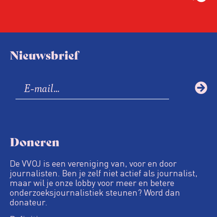
Nieuwsbrief
Doneren
De VVOJ is een vereniging van, voor en door
journalisten. Ben je zelf niet actief als journalist,
maar wil je onze lobby voor meer en betere
onderzoeksjournalistiek steunen? Word dan
donateur.