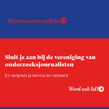
Meer nieuws en artikelen
Sluit je aan bij de vereniging van
onderzoeksjournalisten
En vergroot je kennis én netwerk
Word ook lid!