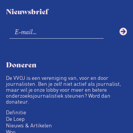
Nieuwsbrief
Doneren
De VVOJ is een vereniging van, voor en door
journalisten. Ben je zelf niet actief als journalist,
maar wil je onze lobby voor meer en betere
onderzoeksjournalistiek steunen? Word dan
donateur.
Definitie
De Loep
Nieuws & Artikelen
Woo