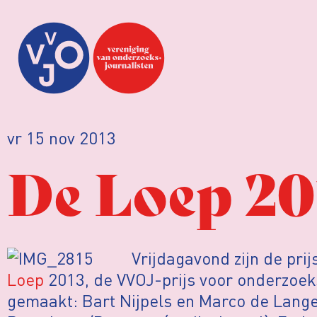
vr 15 nov 2013
De Loep 20
Vrijdagavond zijn de pri
Loep
2013, de VVOJ-prijs voor onderzoek
gemaakt: Bart Nijpels en Marco de Lang