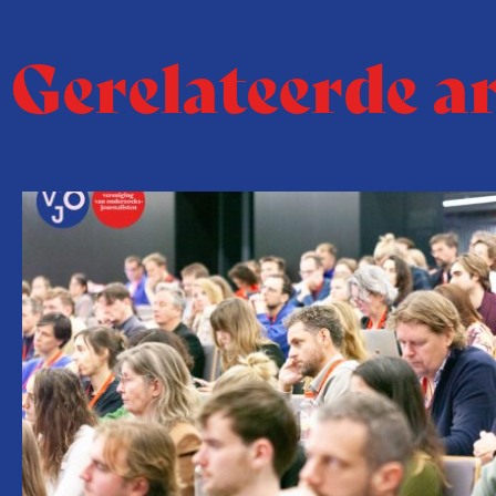
Gerelateerde a