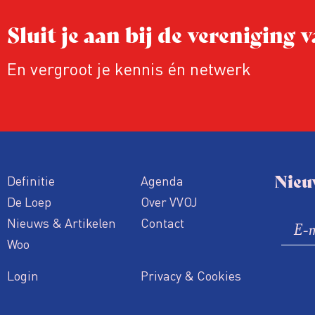
Sluit je aan bij de vereniging
En vergroot je kennis én netwerk
Nieu
Definitie
Agenda
De Loep
Over VVOJ
Nieuws & Artikelen
Contact
Woo
Login
Privacy & Cookies