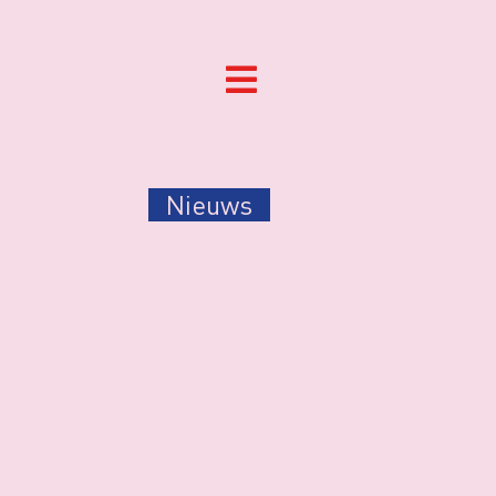
Nieuws