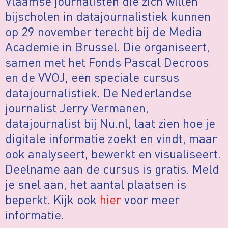
Vlaamse journalisten die zich willen
bijscholen in datajournalistiek kunnen
op 29 november terecht bij de Media
Academie in Brussel. Die organiseert,
samen met het Fonds Pascal Decroos
en de VVOJ, een speciale cursus
datajournalistiek. De Nederlandse
journalist Jerry Vermanen,
datajournalist bij Nu.nl, laat zien hoe je
digitale informatie zoekt en vindt, maar
ook analyseert, bewerkt en visualiseert.
Deelname aan de cursus is gratis. Meld
je snel aan, het aantal plaatsen is
beperkt. Kijk ook
hier
voor meer
informatie.