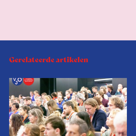
Gerelateerde artikelen