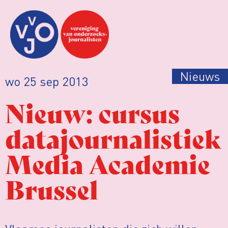
Nieuws
wo 25 sep 2013
Nieuw: cursus
datajournalistiek
Media Academie
Brussel