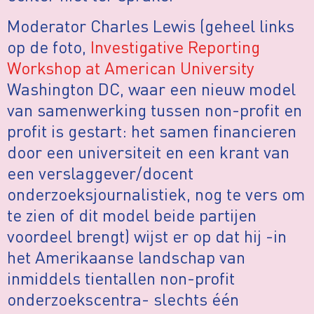
Moderator Charles Lewis (geheel links
op de foto,
Investigative Reporting
Workshop at American University
Washington DC, waar een nieuw model
van samenwerking tussen non-profit en
profit is gestart: het samen financieren
door een universiteit en een krant van
een verslaggever/docent
onderzoeksjournalistiek, nog te vers om
te zien of dit model beide partijen
voordeel brengt) wijst er op dat hij -in
het Amerikaanse landschap van
inmiddels tientallen non-profit
onderzoekscentra- slechts één