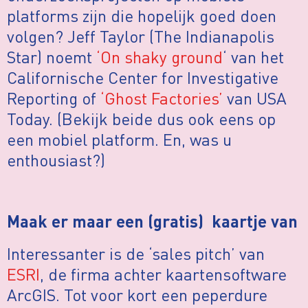
platforms zijn die hopelijk goed doen
volgen? Jeff Taylor (The Indianapolis
Star) noemt
‘On shaky ground
‘ van het
Californische Center for Investigative
Reporting of
‘Ghost Factories’
van USA
Today. (Bekijk beide dus ook eens op
een mobiel platform. En, was u
enthousiast?)
Maak er maar een (gratis) kaartje van
Interessanter is de ‘sales pitch’ van
ESRI
, de firma achter kaartensoftware
ArcGIS. Tot voor kort een peperdure