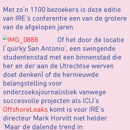
Met zo’n 1100 bezoekers is deze editie
van IRE’s conferentie een van de grotere
van de afgelopen jaren.
Of het door de locatie
(‘quirky San Antonio’, een swingende
studentenstad met een binnenstad die
her en der aan de Utrechtse werven
doet denken) of de hernieuwde
belangstelling voor
onderzoeksjournalistiek vanwege
succesvolle projecten als ICIJ’s
OffshoreLeaks
komt is voor IRE’s
directeur Mark Horvitt niet helder.
‘Maar de dalende trend in