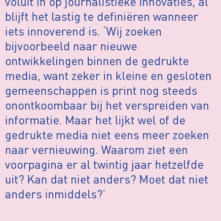
voluit in op journalistieke innovaties, al
blijft het lastig te definiëren wanneer
iets innoverend is. ‘Wij zoeken
bijvoorbeeld naar nieuwe
ontwikkelingen binnen de gedrukte
media, want zeker in kleine en gesloten
gemeenschappen is print nog steeds
onontkoombaar bij het verspreiden van
informatie. Maar het lijkt wel of de
gedrukte media niet eens meer zoeken
naar vernieuwing. Waarom ziet een
voorpagina er al twintig jaar hetzelfde
uit? Kan dat niet anders? Moet dat niet
anders inmiddels?’