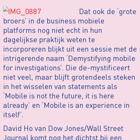
Dat ook de ‘grote
broers’ in de business mobiele
platforms nog niet echt in hun
dagelijkse praktijk weten te
incorporeren blijkt uit een sessie met de
intrigerende naam ‘Demystifying mobile
for investigations’. Die de-mystificeert
niet veel, maar blijft grotendeels steken
in het wisselen van statements als
‘Mobile is not the future, it is here
already’ en ‘Mobile is an experience in
itself’.
David Ho van Dow Jones/Wall Street
Journal komt nog het dichtst bij een