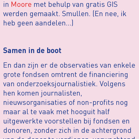
in
Moore
met behulp van gratis GIS
werden gemaakt. Smullen. (En nee, ik
heb geen aandelen…)
Samen in de boot
En dan zijn er de observaties van enkele
grote fondsen omtrent de financiering
van onderzoeksjournalistiek. Volgens
hen komen journalisten,
nieuwsorganisaties of non-profits nog
maar al te vaak met hooguit half
uitgewerkte voorstellen bij fondsen en
donoren, zonder zich in de achtergrond