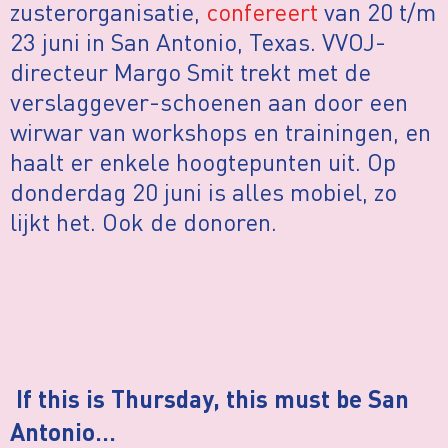
zusterorganisatie,
confereert
van 20 t/m
23 juni in San Antonio, Texas. VVOJ-
directeur Margo Smit trekt met de
verslaggever-schoenen aan door een
wirwar van workshops en trainingen, en
haalt er enkele hoogtepunten uit. Op
donderdag 20 juni is alles mobiel, zo
lijkt het. Ook de donoren.
If this is Thursday, this must be San
Antonio…