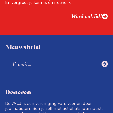
En vergroot je kennis én netwerk
Word ook lid!
Nieuwsbrief
Doneren
De VVOJ is een vereniging van, voor en door
journalisten. Ben je zelf niet actief als journalist,