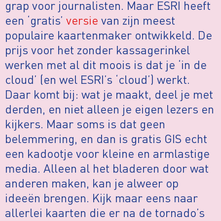
grap voor journalisten. Maar ESRI heeft
een ‘gratis’
versie
van zijn meest
populaire kaartenmaker ontwikkeld. De
prijs voor het zonder kassagerinkel
werken met al dit moois is dat je ‘in de
cloud’ (en wel ESRI’s ‘cloud’) werkt.
Daar komt bij: wat je maakt, deel je met
derden, en niet alleen je eigen lezers en
kijkers. Maar soms is dat geen
belemmering, en dan is gratis GIS echt
een kadootje voor kleine en armlastige
media. Alleen al het bladeren door wat
anderen maken, kan je alweer op
ideeën brengen. Kijk maar eens naar
allerlei kaarten die er na de tornado’s