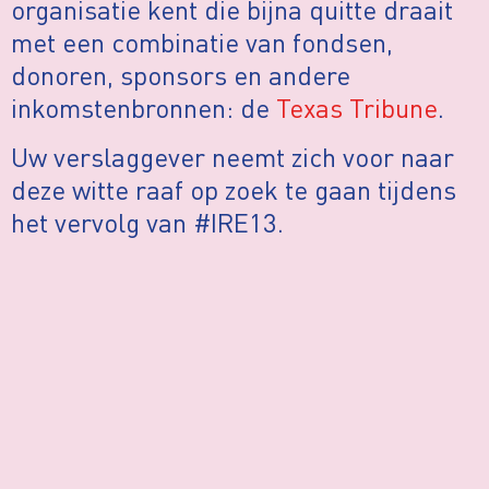
organisatie kent die bijna quitte draait
met een combinatie van fondsen,
donoren, sponsors en andere
inkomstenbronnen: de
Texas Tribune
.
Uw verslaggever neemt zich voor naar
deze witte raaf op zoek te gaan tijdens
het vervolg van #IRE13.