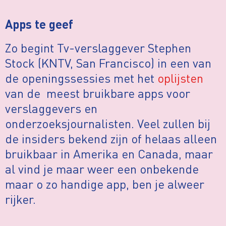
Apps te geef
Zo begint Tv-verslaggever Stephen
Stock (KNTV, San Francisco) in een van
de openingssessies met het
oplijsten
van de meest bruikbare apps voor
verslaggevers en
onderzoeksjournalisten. Veel zullen bij
de insiders bekend zijn of helaas alleen
bruikbaar in Amerika en Canada, maar
al vind je maar weer een onbekende
maar o zo handige app, ben je alweer
rijker.