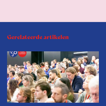
Gerelateerde artikelen