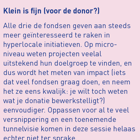
Klein is fijn (voor de donor?)
Alle drie de fondsen geven aan steeds
meer geïnteresseerd te raken in
hyperlocale initiatieven. Op micro-
niveau weten projecten veelal
uitstekend hun doelgroep te vinden, en
dus wordt het meten van impact (iets
dat veel fondsen graag doen, en neem
het ze eens kwalijk: je wilt toch weten
wat je donatie bewerkstelligt?)
eenvoudiger. Oppassen voor al te veel
versnippering en een toenemende
tunnelvisie komen in deze sessie helaas
echter niet ter sprake.