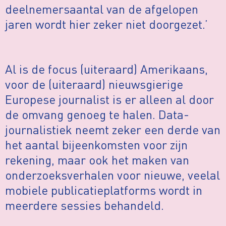
deelnemersaantal van de afgelopen
jaren wordt hier zeker niet doorgezet.’
Al is de focus (uiteraard) Amerikaans,
voor de (uiteraard) nieuwsgierige
Europese journalist is er alleen al door
de omvang genoeg te halen. Data-
journalistiek neemt zeker een derde van
het aantal bijeenkomsten voor zijn
rekening, maar ook het maken van
onderzoeksverhalen voor nieuwe, veelal
mobiele publicatieplatforms wordt in
meerdere sessies behandeld.