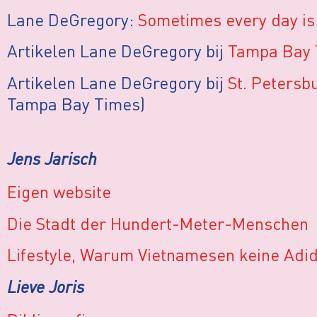
Lane DeGregory:
Sometimes every day is
Artikelen Lane DeGregory bij
Tampa Bay 
Artikelen Lane DeGregory bij
St. Petersb
Tampa Bay Times)
Jens Jarisch
Eigen website
Die Stadt der Hundert-Meter-Menschen
Lifestyle, Warum Vietnamesen keine Adi
Lieve Joris