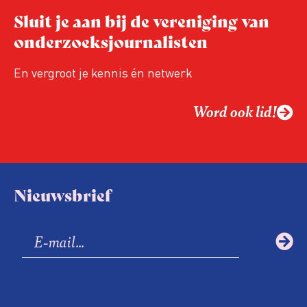
Sluit je aan bij de vereniging van
onderzoeksjournalisten
En vergroot je kennis én netwerk
Word ook lid!
Nieuwsbrief