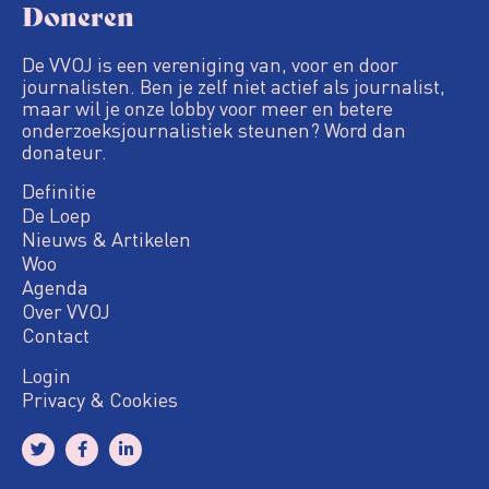
Doneren
De VVOJ is een vereniging van, voor en door
journalisten. Ben je zelf niet actief als journalist,
maar wil je onze lobby voor meer en betere
onderzoeksjournalistiek steunen? Word dan
donateur.
Definitie
De Loep
Nieuws & Artikelen
Woo
Agenda
Over VVOJ
Contact
Login
Privacy & Cookies