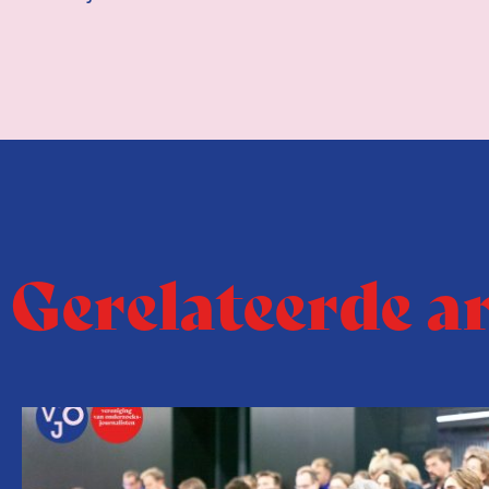
Gerelateerde a