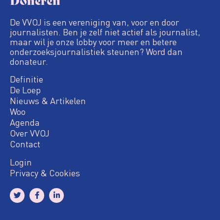
De VVOJ is een vereniging van, voor en door
journalisten. Ben je zelf niet actief als journalist,
maar wil je onze lobby voor meer en betere
onderzoeksjournalistiek steunen? Word dan
donateur.
Definitie
De Loep
Nieuws & Artikelen
Woo
Agenda
Over VVOJ
Contact
Login
Privacy & Cookies