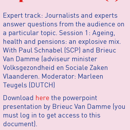
Expert track: Journalists and experts
answer questions from the audience on
a particular topic. Session 1: Ageing,
health and pensions: an explosive mix.
With Paul Schnabel (SCP) and Brieuc
Van Damme (adviseur minister
Volksgezondheid en Sociale Zaken
Vlaanderen. Moderator: Marleen
Teugels (DUTCH)
Download
here
the powerpoint
presentation by Brieuc Van Damme (you
must log in to get access to this
document).