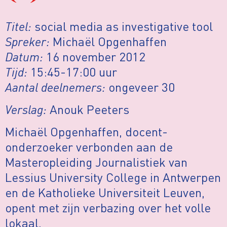
Titel:
social media as investigative tool
Spreker:
Michaël Opgenhaffen
Datum:
16 november 2012
Tijd:
15:45-17:00 uur
Aantal deelnemers:
ongeveer 30
Verslag:
Anouk Peeters
Michaël Opgenhaffen, docent-
onderzoeker verbonden aan de
Masteropleiding Journalistiek van
Lessius University College in Antwerpen
en de Katholieke Universiteit Leuven,
opent met zijn verbazing over het volle
lokaal.