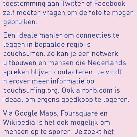
toestemming aan Twitter of Facebook
zelf moeten vragen om de foto te mogen
gebruiken.
Een ideale manier om connecties te
leggen in bepaalde regio is
couchsurfen. Zo kan je een netwerk
uitbouwen en mensen die Nederlands
spreken blijven contacteren. Je vindt
hierover meer informatie op
couchsurfing.org. Ook airbnb.com is
ideaal om ergens goedkoop te logeren.
Via Google Maps, Foursquare en
Wikipedia is het ook mogelijk om
mensen op te sporen. Je zoekt het