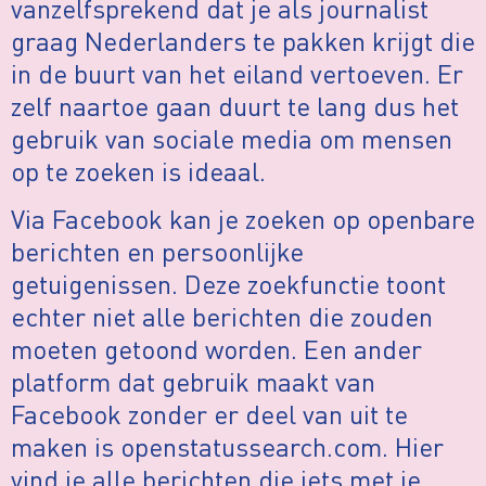
vanzelfsprekend dat je als journalist
graag Nederlanders te pakken krijgt die
in de buurt van het eiland vertoeven. Er
zelf naartoe gaan duurt te lang dus het
gebruik van sociale media om mensen
op te zoeken is ideaal.
Via Facebook kan je zoeken op openbare
berichten en persoonlijke
getuigenissen. Deze zoekfunctie toont
echter niet alle berichten die zouden
moeten getoond worden. Een ander
platform dat gebruik maakt van
Facebook zonder er deel van uit te
maken is openstatussearch.com. Hier
vind je alle berichten die iets met je