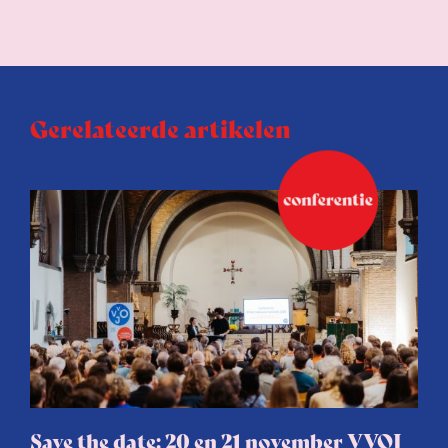
Gerelateerde artikelen
Save the date: 20 en 21 november VVOJ