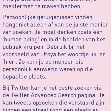
zoektermen te maken hebben.
Persoonlijke getuigenissen vinden
hangt niet alleen af van de juiste manier
van zoeken. Je moet denken zoals een
‘human being’ en in de hoofden van het
publiek kruipen. Gebruik bij het
voorbeeld van Utoya het woordje ‘ik’ en
‘hier’. Zo kom je op mensen die
persoonlijk aanwezig waren op die
bepaalde plaats.
Bij Twitter kan je het beste zoeken via
de Twitter Advanced Search pagina. Je
kan tweets opzoeken die verstuurd zijn
binnen een straal rond een plaats en