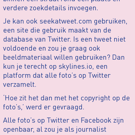
verdere zoekdetails invoegen.
Je kan ook seekatweet.com gebruiken,
een site die gebruik maakt van de
database van Twitter. Is een tweet niet
voldoende en zou je graag ook
beeldmateriaal willen gebruiken? Dan
kun je terecht op skylines.io, een
platform dat alle foto’s op Twitter
verzamelt.
‘Hoe zit het dan met het copyright op de
foto’s,’ werd er gevraagd.
Alle foto’s op Twitter en Facebook zijn
openbaar, al zou je als journalist