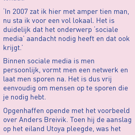
‘In 2007 zat ik hier met amper tien man,
nu sta ik voor een vol lokaal. Het is
duidelijk dat het onderwerp ‘sociale
media’ aandacht nodig heeft en dat ook
krijgt.’
Binnen sociale media is men
persoonlijk, vormt men een netwerk en
laat men sporen na. Het is dus vrij
eenvoudig om mensen op te sporen die
je nodig hebt.
Opgenhaffen opende met het voorbeeld
over Anders Breivik. Toen hij de aanslag
op het eiland Utoya pleegde, was het