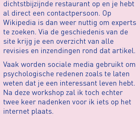
dichtstbijzijnde restaurant op en je hebt
al direct een contactpersoon. Op
Wikipedia is dan weer nuttig om experts
te zoeken. Via de geschiedenis van de
site krijg je een overzicht van alle
revisies en inzendingen rond dat artikel.
Vaak worden sociale media gebruikt om
psychologische redenen zoals te laten
weten dat je een interessant leven hebt.
Na deze workshop zal ik toch echter
twee keer nadenken voor ik iets op het
internet plaats.