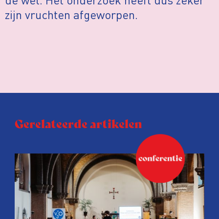
zijn vruchten afgeworpen.
Gerelateerde artikelen