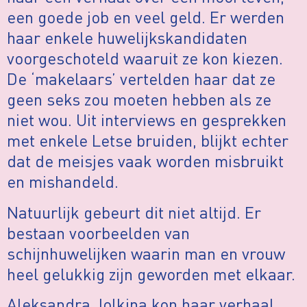
een goede job en veel geld. Er werden
haar enkele huwelijkskandidaten
voorgeschoteld waaruit ze kon kiezen.
De ‘makelaars’ vertelden haar dat ze
geen seks zou moeten hebben als ze
niet wou. Uit interviews en gesprekken
met enkele Letse bruiden, blijkt echter
dat de meisjes vaak worden misbruikt
en mishandeld.
Natuurlijk gebeurt dit niet altijd. Er
bestaan voorbeelden van
schijnhuwelijken waarin man en vrouw
heel gelukkig zijn geworden met elkaar.
Aleksandra Jolkina kon haar verhaal