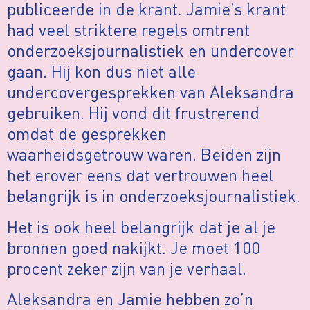
publiceerde in de krant. Jamie’s krant
had veel striktere regels omtrent
onderzoeksjournalistiek en undercover
gaan. Hij kon dus niet alle
undercovergesprekken van Aleksandra
gebruiken. Hij vond dit frustrerend
omdat de gesprekken
waarheidsgetrouw waren. Beiden zijn
het erover eens dat vertrouwen heel
belangrijk is in onderzoeksjournalistiek.
Het is ook heel belangrijk dat je al je
bronnen goed nakijkt. Je moet 100
procent zeker zijn van je verhaal.
Aleksandra en Jamie hebben zo’n