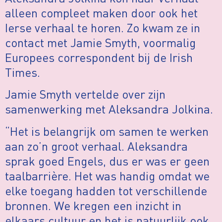
alleen compleet maken door ook het
Ierse verhaal te horen. Zo kwam ze in
contact met Jamie Smyth, voormalig
Europees correspondent bij de Irish
Times.
Jamie Smyth vertelde over zijn
samenwerking met Aleksandra Jolkina.
“Het is belangrijk om samen te werken
aan zo’n groot verhaal. Aleksandra
sprak goed Engels, dus er was er geen
taalbarrière. Het was handig omdat we
elke toegang hadden tot verschillende
bronnen. We kregen een inzicht in
elkaars cultuur en het is natuurlijk ook