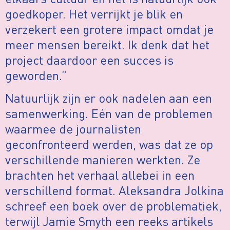
goedkoper. Het verrijkt je blik en
verzekert een grotere impact omdat je
meer mensen bereikt. Ik denk dat het
project daardoor een succes is
geworden.”
Natuurlijk zijn er ook nadelen aan een
samenwerking. Eén van de problemen
waarmee de journalisten
geconfronteerd werden, was dat ze op
verschillende manieren werkten. Ze
brachten het verhaal allebei in een
verschillend format. Aleksandra Jolkina
schreef een boek over de problematiek,
terwijl Jamie Smyth een reeks artikels