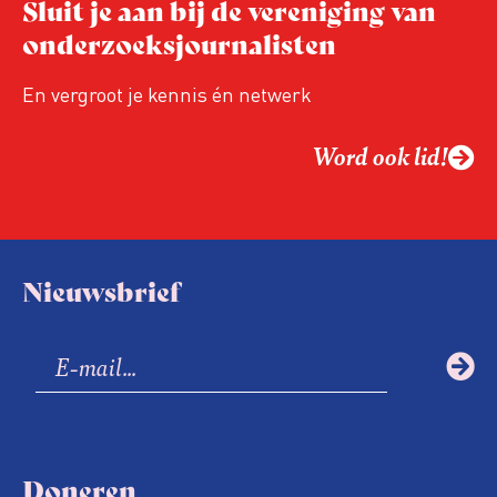
Sluit je aan bij de vereniging van
onderzoeksjournalisten
En vergroot je kennis én netwerk
Word ook lid!
Nieuwsbrief
Doneren