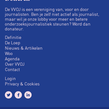
De VVOJ is een vereniging van, voor en door
journalisten. Ben je zelf niet actief als journalist,
maar wil je onze lobby voor meer en betere
onderzoeksjournalistiek steunen? Word dan
donateur.
Definitie
De Loep
Nieuws & Artikelen
Woo
Agenda
Over VVOJ
Contact
Login
Privacy & Cookies