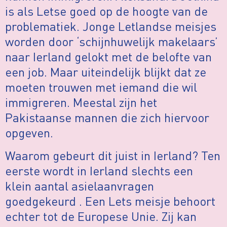
is als Letse goed op de hoogte van de
problematiek. Jonge Letlandse meisjes
worden door ‘schijnhuwelijk makelaars’
naar Ierland gelokt met de belofte van
een job. Maar uiteindelijk blijkt dat ze
moeten trouwen met iemand die wil
immigreren. Meestal zijn het
Pakistaanse mannen die zich hiervoor
opgeven.
Waarom gebeurt dit juist in Ierland? Ten
eerste wordt in Ierland slechts een
klein aantal asielaanvragen
goedgekeurd . Een Lets meisje behoort
echter tot de Europese Unie. Zij kan