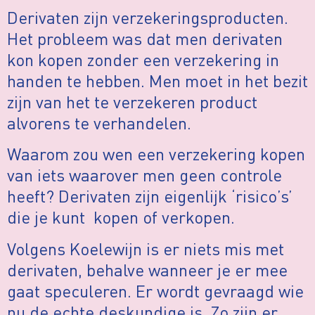
Derivaten zijn verzekeringsproducten.
Het probleem was dat men derivaten
kon kopen zonder een verzekering in
handen te hebben. Men moet in het bezit
zijn van het te verzekeren product
alvorens te verhandelen.
Waarom zou wen een verzekering kopen
van iets waarover men geen controle
heeft? Derivaten zijn eigenlijk ‘risico’s’
die je kunt kopen of verkopen.
Volgens Koelewijn is er niets mis met
derivaten, behalve wanneer je er mee
gaat speculeren. Er wordt gevraagd wie
nu de echte deskundige is. Zo zijn er