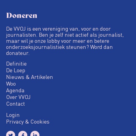
Doneren
De VVOJ is een vereniging van, voor en door
journalisten. Ben je zelf niet actief als journalist,
maar wil je onze lobby voor meer en betere
onderzoeksjournalistiek steunen? Word dan
donateur.
Definitie
De Loep
Nieuws & Artikelen
Woo
Agenda
Over VVOJ
Contact
Login
Privacy & Cookies