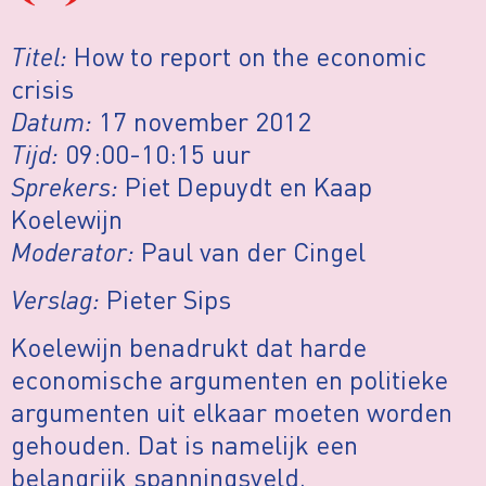
Titel:
How to report on the economic
crisis
Datum:
17 november 2012
Tijd:
09:00-10:15 uur
Sprekers:
Piet Depuydt en Kaap
Koelewijn
Moderator:
Paul van der Cingel
Verslag:
Pieter Sips
Koelewijn benadrukt dat harde
economische argumenten en politieke
argumenten uit elkaar moeten worden
gehouden. Dat is namelijk een
belangrijk spanningsveld.