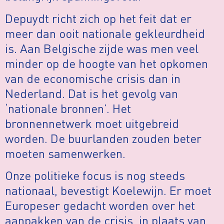
Depuydt richt zich op het feit dat er
meer dan ooit nationale gekleurdheid
is. Aan Belgische zijde was men veel
minder op de hoogte van het opkomen
van de economische crisis dan in
Nederland. Dat is het gevolg van
‘nationale bronnen’. Het
bronnennetwerk moet uitgebreid
worden. De buurlanden zouden beter
moeten samenwerken.
Onze politieke focus is nog steeds
nationaal, bevestigt Koelewijn. Er moet
Europeser gedacht worden over het
aanpakken van de crisis, in plaats van