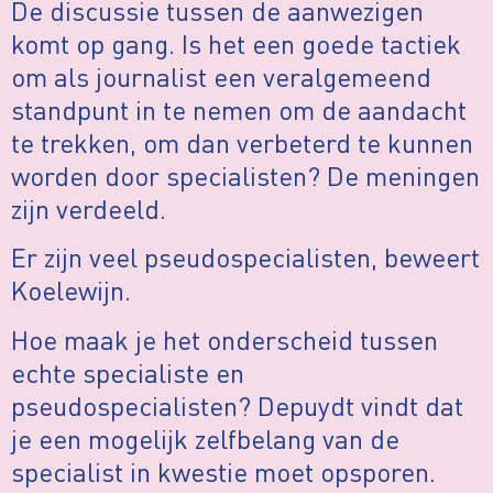
De discussie tussen de aanwezigen
komt op gang. Is het een goede tactiek
om als journalist een veralgemeend
standpunt in te nemen om de aandacht
te trekken, om dan verbeterd te kunnen
worden door specialisten? De meningen
zijn verdeeld.
Er zijn veel pseudospecialisten, beweert
Koelewijn.
Hoe maak je het onderscheid tussen
echte specialiste en
pseudospecialisten? Depuydt vindt dat
je een mogelijk zelfbelang van de
specialist in kwestie moet opsporen.