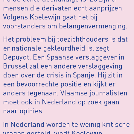
mensen die derivaten echt aanprijzen.
Volgens Koelewijn gaat het bij
voorstanders om belangenvermenging.
Het probleem bij toezichthouders is dat
er nationale gekleurdheid is, zegt
Depuydt. Een Spaanse verslaggever in
Brussel zal een andere verslaggeving
doen over de crisis in Spanje. Hij zit in
een bevoorrechte positie en kijkt er
anders tegenaan. Vlaamse journalisten
moet ook in Nederland op zoek gaan
naar opinies.
In Nederland worden te weinig kritische
vragen gesteld, vindt Koelewijn.