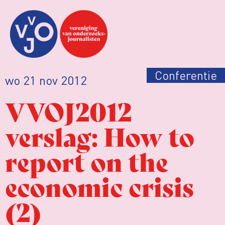
Conferentie
wo 21 nov 2012
VVOJ2012
verslag: How to
report on the
economic crisis
(2)