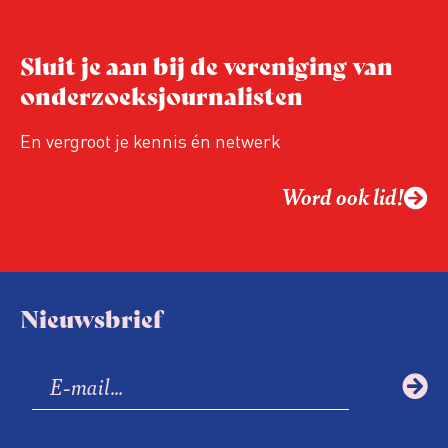
Sluit je aan bij de vereniging van
onderzoeksjournalisten
En vergroot je kennis én netwerk
Word ook lid!
Nieuwsbrief