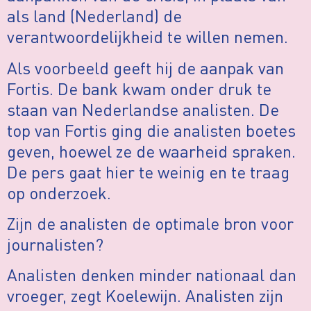
als land (Nederland) de
verantwoordelijkheid te willen nemen.
Als voorbeeld geeft hij de aanpak van
Fortis. De bank kwam onder druk te
staan van Nederlandse analisten. De
top van Fortis ging die analisten boetes
geven, hoewel ze de waarheid spraken.
De pers gaat hier te weinig en te traag
op onderzoek.
Zijn de analisten de optimale bron voor
journalisten?
Analisten denken minder nationaal dan
vroeger, zegt Koelewijn. Analisten zijn