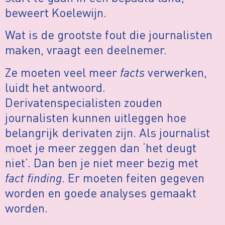
beweert Koelewijn.
Wat is de grootste fout die journalisten
maken, vraagt een deelnemer.
Ze moeten veel meer
facts
verwerken,
luidt het antwoord.
Derivatenspecialisten zouden
journalisten kunnen uitleggen hoe
belangrijk derivaten zijn. Als journalist
moet je meer zeggen dan ‘het deugt
niet’. Dan ben je niet meer bezig met
fact finding
. Er moeten feiten gegeven
worden en goede analyses gemaakt
worden.