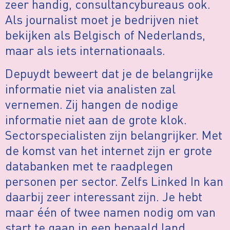
zeer handig, consultancybureaus ook.
Als journalist moet je bedrijven niet
bekijken als Belgisch of Nederlands,
maar als iets internationaals.
Depuydt beweert dat je de belangrijke
informatie niet via analisten zal
vernemen. Zij hangen de nodige
informatie niet aan de grote klok.
Sectorspecialisten zijn belangrijker. Met
de komst van het internet zijn er grote
databanken met te raadplegen
personen per sector. Zelfs Linked In kan
daarbij zeer interessant zijn. Je hebt
maar één of twee namen nodig om van
start te gaan in een bepaald land,