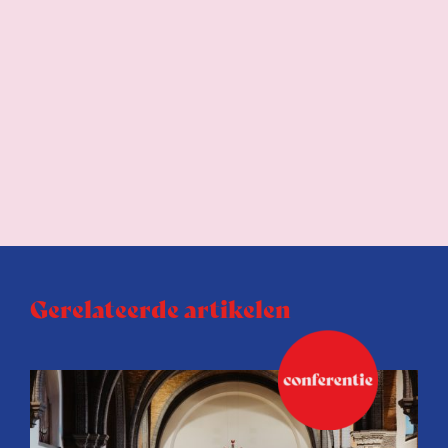
Gerelateerde artikelen