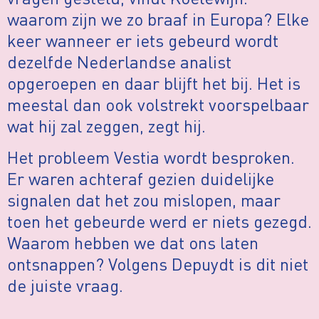
waarom zijn we zo braaf in Europa? Elke
keer wanneer er iets gebeurd wordt
dezelfde Nederlandse analist
opgeroepen en daar blijft het bij. Het is
meestal dan ook volstrekt voorspelbaar
wat hij zal zeggen, zegt hij.
Het probleem Vestia wordt besproken.
Er waren achteraf gezien duidelijke
signalen dat het zou mislopen, maar
toen het gebeurde werd er niets gezegd.
Waarom hebben we dat ons laten
ontsnappen? Volgens Depuydt is dit niet
de juiste vraag.