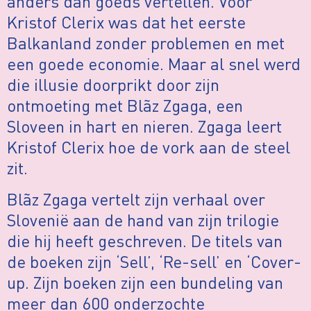
anders dan goeds vertellen. Voor
Kristof Clerix was dat het eerste
Balkanland zonder problemen en met
een goede economie. Maar al snel werd
die illusie doorprikt door zijn
ontmoeting met Blãz Zgaga, een
Sloveen in hart en nieren. Zgaga leert
Kristof Clerix hoe de vork aan de steel
zit.
Blãz Zgaga vertelt zijn verhaal over
Slovenië aan de hand van zijn trilogie
die hij heeft geschreven. De titels van
de boeken zijn ‘Sell’, ‘Re-sell’ en ‘Cover-
up. Zijn boeken zijn een bundeling van
meer dan 600 onderzochte