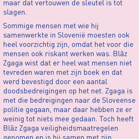
maar dat vertouwen de sleutel is tot
slagen.
Sommige mensen met wie hij
samenwerkte in Slovenië moesten ook
heel voorzichtig zijn, omdat het voor die
mensen ook riskant werken was. Blãz
Zgaga wist dat er heel wat mensen niet
tevreden waren met zijn boek en dat
werd bevestigd door een aantal
doodsbedreigingen op het net. Zgaga is
met die bedreigingen naar de Sloveense
politie gegaan, maar daar hebben ze er
weinig tot niets mee gedaan. Toch heeft
Blãz Zgaga veiligheidsmaatregelen
genomen en is hij samen met zijn