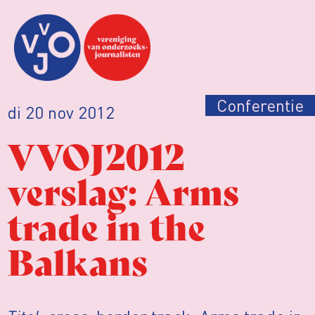
Conferentie
di 20 nov 2012
VVOJ2012
verslag: Arms
trade in the
Balkans