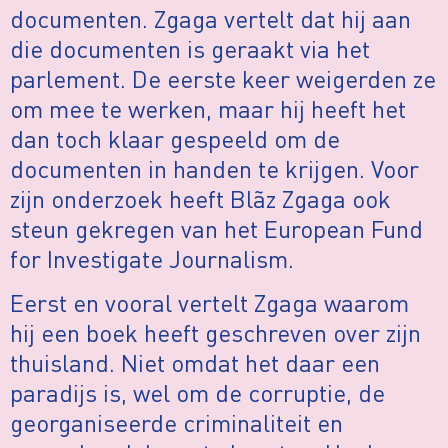
documenten. Zgaga vertelt dat hij aan
die documenten is geraakt via het
parlement. De eerste keer weigerden ze
om mee te werken, maar hij heeft het
dan toch klaar gespeeld om de
documenten in handen te krijgen. Voor
zijn onderzoek heeft Blãz Zgaga ook
steun gekregen van het European Fund
for Investigate Journalism.
Eerst en vooral vertelt Zgaga waarom
hij een boek heeft geschreven over zijn
thuisland. Niet omdat het daar een
paradijs is, wel om de corruptie, de
georganiseerde criminaliteit en