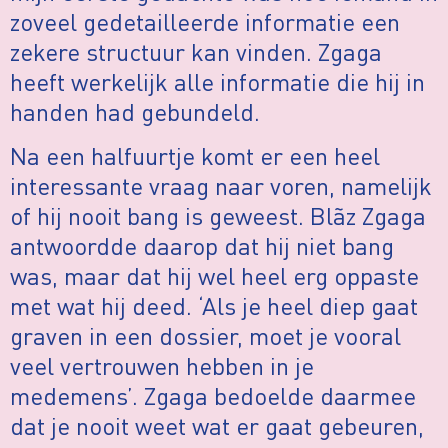
zoveel gedetailleerde informatie een
zekere structuur kan vinden. Zgaga
heeft werkelijk alle informatie die hij in
handen had gebundeld.
Na een halfuurtje komt er een heel
interessante vraag naar voren, namelijk
of hij nooit bang is geweest. Blãz Zgaga
antwoordde daarop dat hij niet bang
was, maar dat hij wel heel erg oppaste
met wat hij deed. ‘Als je heel diep gaat
graven in een dossier, moet je vooral
veel vertrouwen hebben in je
medemens’. Zgaga bedoelde daarmee
dat je nooit weet wat er gaat gebeuren,