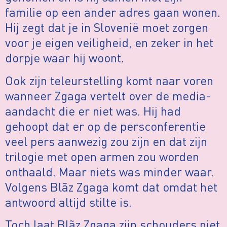
familie op een ander adres gaan wonen.
Hij zegt dat je in Slovenië moet zorgen
voor je eigen veiligheid, en zeker in het
dorpje waar hij woont.
Ook zijn teleurstelling komt naar voren
wanneer Zgaga vertelt over de media-
aandacht die er niet was. Hij had
gehoopt dat er op de persconferentie
veel pers aanwezig zou zijn en dat zijn
trilogie met open armen zou worden
onthaald. Maar niets was minder waar.
Volgens Blãz Zgaga komt dat omdat het
antwoord altijd stilte is.
Toch laat Blãz Zgaga zijn schouders niet