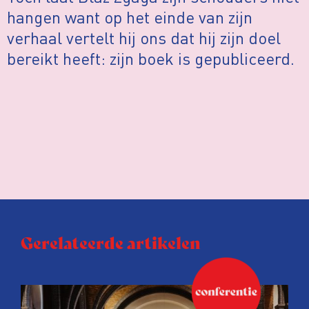
hangen want op het einde van zijn
verhaal vertelt hij ons dat hij zijn doel
bereikt heeft: zijn boek is gepubliceerd.
Gerelateerde artikelen