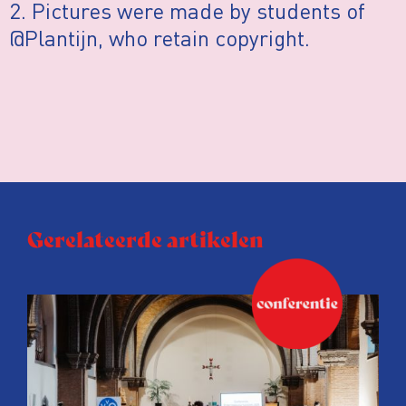
2. Pictures were made by students of
@Plantijn, who retain copyright.
Gerelateerde artikelen