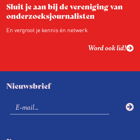
Sluit je aan bij de vereniging van
onderzoeksjournalisten
En vergroot je kennis én netwerk
Word ook lid!
Nieuwsbrief