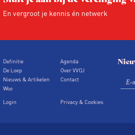
En vergroot je kennis én netwerk
Nieu
Definitie
Agenda
De Loep
Over VVOJ
Nieuws & Artikelen
Contact
Woo
Login
Privacy & Cookies