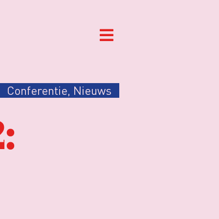
Conferentie
,
Nieuws
: