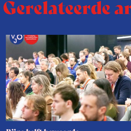
Gerelateerde a