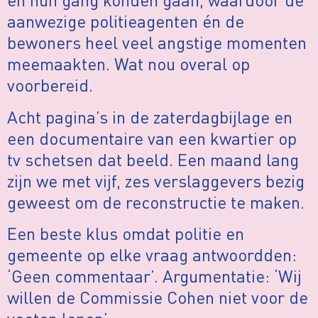
aanwezige politieagenten én de
bewoners heel veel angstige momenten
meemaakten. Wat nou overal op
voorbereid.
Acht pagina’s in de zaterdagbijlage en
een documentaire van een kwartier op
tv schetsen dat beeld. Een maand lang
zijn we met vijf, zes verslaggevers bezig
geweest om de reconstructie te maken.
Een beste klus omdat politie en
gemeente op elke vraag antwoordden:
‘Geen commentaar’. Argumentatie: ‘Wij
willen de Commissie Cohen niet voor de