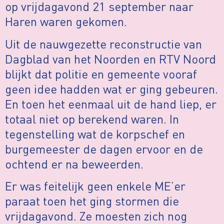
op vrijdagavond 21 september naar
Haren waren gekomen.
Uit de nauwgezette reconstructie van
Dagblad van het Noorden en RTV Noord
blijkt dat politie en gemeente vooraf
geen idee hadden wat er ging gebeuren.
En toen het eenmaal uit de hand liep, er
totaal niet op berekend waren. In
tegenstelling wat de korpschef en
burgemeester de dagen ervoor en de
ochtend er na beweerden.
Er was feitelijk geen enkele ME’er
paraat toen het ging stormen die
vrijdagavond. Ze moesten zich nog