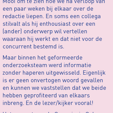
Mooi om te zien hoe we na verloop van
een paar weken bij elkaar over de
redactie liepen. En soms een collega
stilvalt als hij enthousiast over een
(ander) onderwerp wil vertellen
waaraan hij werkt en dat niet voor de
concurrent bestemd is.
Maar binnen het geformeerde
onderzoeksteam werd informatie
zonder haperen uitgewisseld. Eigenlijk
is er geen onvertogen woord gevallen
en kunnen we vaststellen dat we beide
hebben geprofiteerd van elkaars
inbreng. En de lezer/kijker vooral!