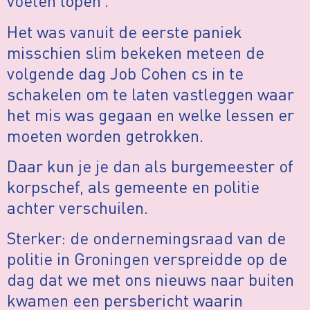
voeten lopen’.
Het was vanuit de eerste paniek
misschien slim bekeken meteen de
volgende dag Job Cohen cs in te
schakelen om te laten vastleggen waar
het mis was gegaan en welke lessen er
moeten worden getrokken.
Daar kun je je dan als burgemeester of
korpschef, als gemeente en politie
achter verschuilen.
Sterker: de ondernemingsraad van de
politie in Groningen verspreidde op de
dag dat we met ons nieuws naar buiten
kwamen een persbericht waarin