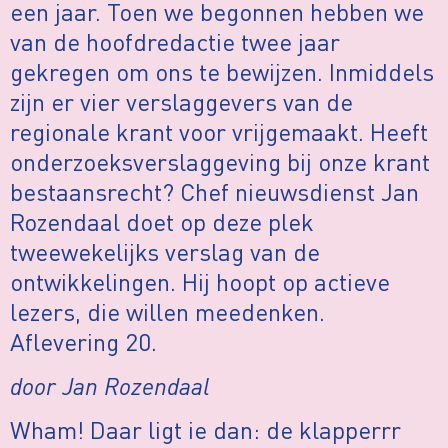
een jaar. Toen we begonnen hebben we
van de hoofdredactie twee jaar
gekregen om ons te bewijzen. Inmiddels
zijn er vier verslaggevers van de
regionale krant voor vrijgemaakt. Heeft
onderzoeksverslaggeving bij onze krant
bestaansrecht? Chef nieuwsdienst Jan
Rozendaal doet op deze plek
tweewekelijks verslag van de
ontwikkelingen. Hij hoopt op actieve
lezers, die willen meedenken.
Aflevering 20.
door Jan Rozendaal
Wham! Daar ligt ie dan: de klapperrr