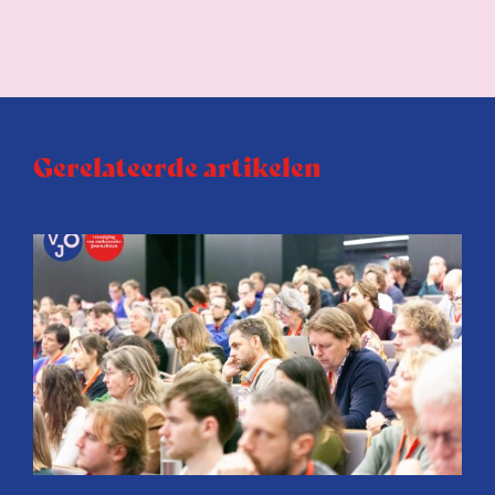
Gerelateerde artikelen