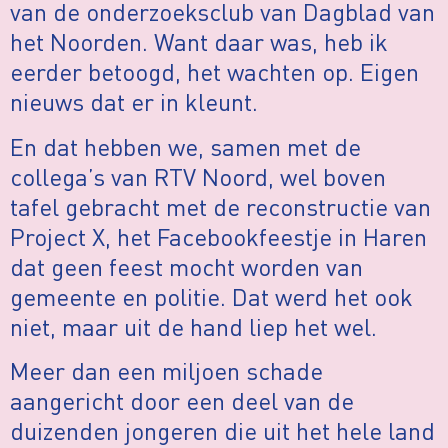
van de onderzoeksclub van Dagblad van
het Noorden. Want daar was, heb ik
eerder betoogd, het wachten op. Eigen
nieuws dat er in kleunt.
En dat hebben we, samen met de
collega’s van RTV Noord, wel boven
tafel gebracht met de reconstructie van
Project X, het Facebookfeestje in Haren
dat geen feest mocht worden van
gemeente en politie. Dat werd het ook
niet, maar uit de hand liep het wel.
Meer dan een miljoen schade
aangericht door een deel van de
duizenden jongeren die uit het hele land