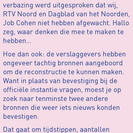
verbazing werd uitgesproken dat wij,
RTV Noord en Dagblad van het Noorden,
Job Cohen niet hebben afgewacht. Hallo
zeg, waar denken die mee te maken te
hebben…
Hoe dan ook: de verslaggevers hebben
ongeveer tachtig bronnen aangeboord
om de reconstructie te kunnen maken.
Want in plaats van bevestiging bij de
officiële instantie vragen, moest je op
zoek naar tenminste twee andere
bronnen die weer iets nieuws konden
bevestigen.
Dat gaat om tijdstippen, aantallen