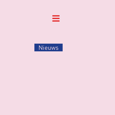
Nieuws