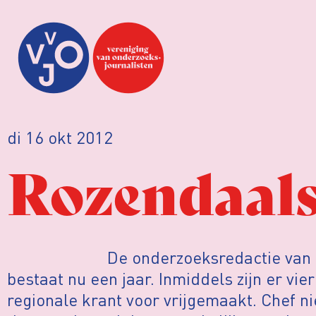
di 16 okt 2012
Rozendaals
De onderzoeksredactie van
bestaat nu een jaar. Inmiddels zijn er vi
regionale krant voor vrijgemaakt. Chef 