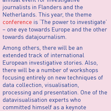
journalists in Flanders and the
Netherlands. This year, the theme
conference
is ‘The power to investigate’
– one eye towards Europe and the other
towards datajournalism.
Among others, there will be an
extended track of international
European investigative stories. Also,
there will be a number of workshops
focusing entirely on new techniques of
data collection, visualisation,
processing and presentation. One of the
datavisualisation experts who
committed himself as a keynote