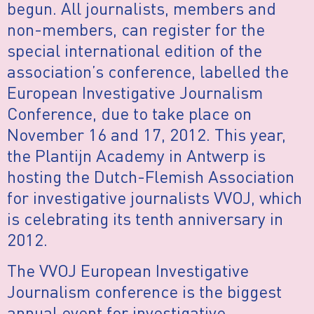
begun. All journalists, members and
non-members, can register for the
special international edition of the
association’s conference, labelled the
European Investigative Journalism
Conference, due to take place on
November 16 and 17, 2012. This year,
the Plantijn Academy in Antwerp is
hosting the Dutch-Flemish Association
for investigative journalists VVOJ, which
is celebrating its tenth anniversary in
2012.
The VVOJ European Investigative
Journalism conference is the biggest
annual event for investigative