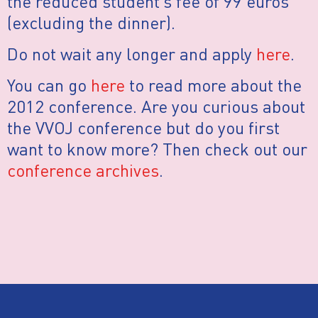
the reduced student’s fee of 99 euros
(excluding the dinner).
Do not wait any longer and apply
here
.
You can go
here
to read more about the
2012 conference. Are you curious about
the VVOJ conference but do you first
want to know more? Then check out our
conference archives
.