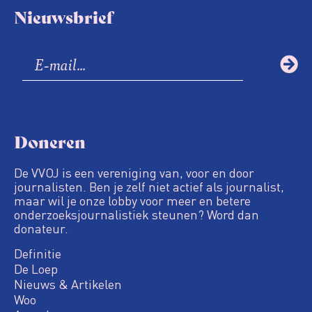
Nieuwsbrief
Doneren
De VVOJ is een vereniging van, voor en door
journalisten. Ben je zelf niet actief als journalist,
maar wil je onze lobby voor meer en betere
onderzoeksjournalistiek steunen? Word dan
donateur.
Definitie
De Loep
Nieuws & Artikelen
Woo