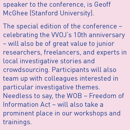
speaker to the conference, is Geoff
McGhee (Stanford University).
The special edition of the conference –
celebrating the VVOJ’s 10th anniversary
– will also be of great value to junior
researchers, freelancers, and experts in
local investigative stories and
crowdsourcing. Participants will also
team up with colleagues interested in
particular investigative themes.
Needless to say, the WOB – Freedom of
Information Act – will also take a
prominent place in our workshops and
trainings.