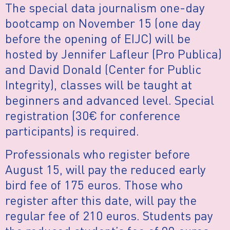
The special data journalism one-day
bootcamp on November 15 (one day
before the opening of EIJC) will be
hosted by Jennifer Lafleur (Pro Publica)
and David Donald (Center for Public
Integrity), classes will be taught at
beginners and advanced level. Special
registration (30€ for conference
participants) is required.
Professionals who register before
August 15, will pay the reduced early
bird fee of 175 euros. Those who
register after this date, will pay the
regular fee of 210 euros. Students pay