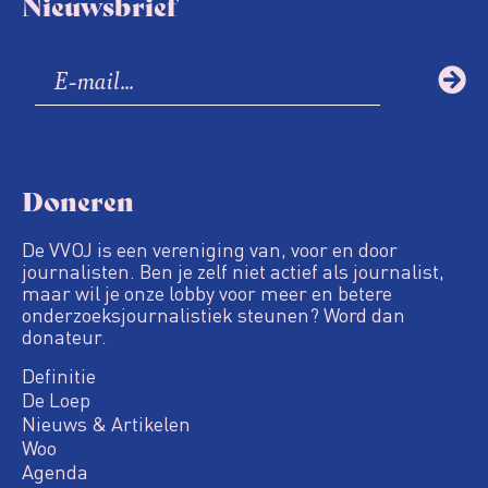
Nieuwsbrief
Doneren
De VVOJ is een vereniging van, voor en door
journalisten. Ben je zelf niet actief als journalist,
maar wil je onze lobby voor meer en betere
onderzoeksjournalistiek steunen? Word dan
donateur.
Definitie
De Loep
Nieuws & Artikelen
Woo
Agenda