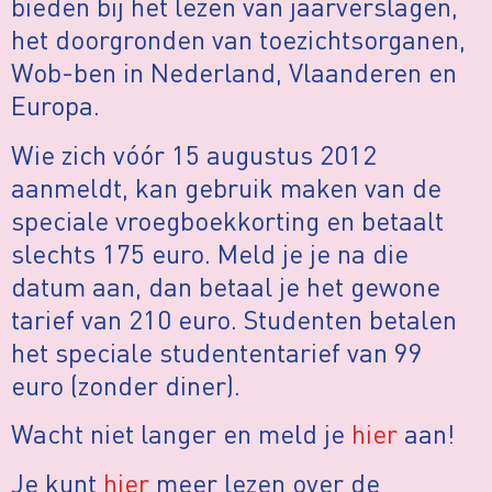
bieden bij het lezen van jaarverslagen,
het doorgronden van toezichtsorganen,
Wob-ben in Nederland, Vlaanderen en
Europa.
Wie zich vóór 15 augustus 2012
aanmeldt, kan gebruik maken van de
speciale vroegboekkorting en betaalt
slechts 175 euro. Meld je je na die
datum aan, dan betaal je het gewone
tarief van 210 euro. Studenten betalen
het speciale studententarief van 99
euro (zonder diner).
Wacht niet langer en meld je
hier
aan!
Je kunt
hier
meer lezen over de