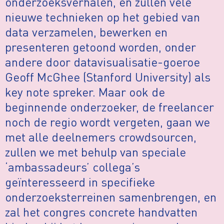
onderzoeksverhalen, en zullen vele
nieuwe technieken op het gebied van
data verzamelen, bewerken en
presenteren getoond worden, onder
andere door datavisualisatie-goeroe
Geoff McGhee (Stanford University) als
key note spreker. Maar ook de
beginnende onderzoeker, de freelancer
noch de regio wordt vergeten, gaan we
met alle deelnemers crowdsourcen,
zullen we met behulp van speciale
‘ambassadeurs’ collega’s
geïnteresseerd in specifieke
onderzoeksterreinen samenbrengen, en
zal het congres concrete handvatten