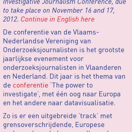
Investigative Journalism Conference, due
to take place on November 16 and 17,
2012.
Continue in English here
De conferentie van de Vlaams-
Nederlandse Vereniging van
Onderzoeksjournalisten is het grootste
jaarlijkse evenement voor
onderzoeksjournalisten in Vlaanderen
en Nederland. Dit jaar is het thema van
de
conferentie
‘The power to
investigate’, met één oog naar Europa
en het andere naar datavisualisatie.
Zo is er een uitgebreide ’track’ met
grensoverschrijdende, Europese