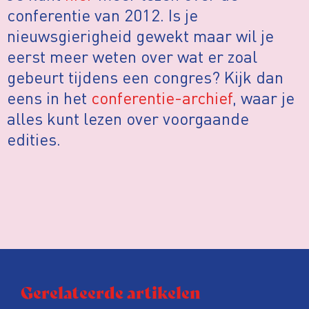
conferentie van 2012. Is je
nieuwsgierigheid gewekt maar wil je
eerst meer weten over wat er zoal
gebeurt tijdens een congres? Kijk dan
eens in het
conferentie-archief
, waar je
alles kunt lezen over voorgaande
edities.
Gerelateerde artikelen