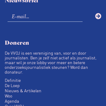
Doneren
De VVOJ is een vereniging van, voor en door
journalisten. Ben je zelf niet actief als journalist,
maar wil je onze lobby voor meer en betere
onderzoeksjournalistiek steunen? Word dan
donateur.
Definitie
De Loep
Nieuws & Artikelen
Woo
Agenda