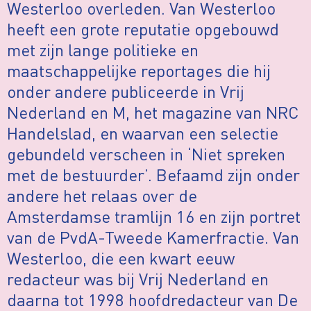
Westerloo overleden. Van Westerloo
heeft een grote reputatie opgebouwd
met zijn lange politieke en
maatschappelijke reportages die hij
onder andere publiceerde in Vrij
Nederland en M, het magazine van NRC
Handelslad, en waarvan een selectie
gebundeld verscheen in ‘Niet spreken
met de bestuurder’. Befaamd zijn onder
andere het relaas over de
Amsterdamse tramlijn 16 en zijn portret
van de PvdA-Tweede Kamerfractie. Van
Westerloo, die een kwart eeuw
redacteur was bij Vrij Nederland en
daarna tot 1998 hoofdredacteur van De