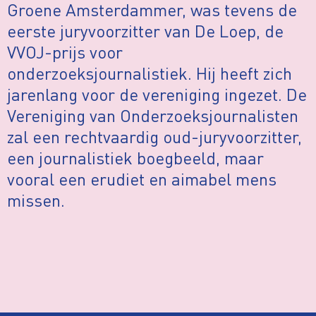
Groene Amsterdammer, was tevens de
eerste juryvoorzitter van De Loep, de
VVOJ-prijs voor
onderzoeksjournalistiek. Hij heeft zich
jarenlang voor de vereniging ingezet. De
Vereniging van Onderzoeksjournalisten
zal een rechtvaardig oud-juryvoorzitter,
een journalistiek boegbeeld, maar
vooral een erudiet en aimabel mens
missen.