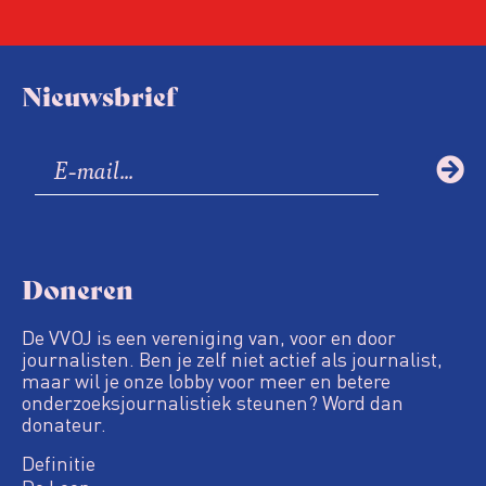
Nieuwsbrief
Doneren
De VVOJ is een vereniging van, voor en door
journalisten. Ben je zelf niet actief als journalist,
maar wil je onze lobby voor meer en betere
onderzoeksjournalistiek steunen? Word dan
donateur.
Definitie