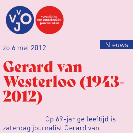
Nieuws
zo 6 mei 2012
Gerard van
Westerloo (1943-
2012)
Op 69-jarige leeftijd is
zaterdag journalist Gerard van