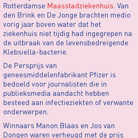
Rotterdamse
Maasstadziekenhuis
. Van
den Brink en De Jonge brachten medio
vorig jaar boven water dat het
ziekenhuis niet tijdig had ingegrepen na
de uitbraak van de levensbedreigende
Klebsiella-bacterie.
De Persprijs van
geneesmiddelenfabrikant Pfizer is
bedoeld voor journalisten die in
publieksmedia aandacht hebben
besteed aan infectieziekten of verwante
onderwerpen.
Winnaars Manon Blaas en Jos van
Dongen waren verheugd met de prijs