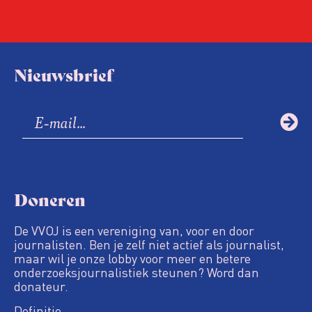
Nieuwsbrief
Doneren
De VVOJ is een vereniging van, voor en door
journalisten. Ben je zelf niet actief als journalist,
maar wil je onze lobby voor meer en betere
onderzoeksjournalistiek steunen? Word dan
donateur.
Definitie