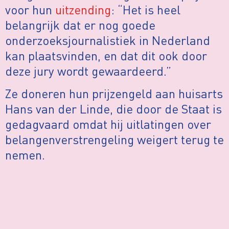
voor hun
uitzending
: “Het is heel
belangrijk dat er nog goede
onderzoeksjournalistiek in Nederland
kan plaatsvinden, en dat dit ook door
deze jury wordt gewaardeerd.”
Ze doneren hun prijzengeld aan huisarts
Hans van der Linde, die door de Staat is
gedagvaard omdat hij uitlatingen over
belangenverstrengeling weigert terug te
nemen.