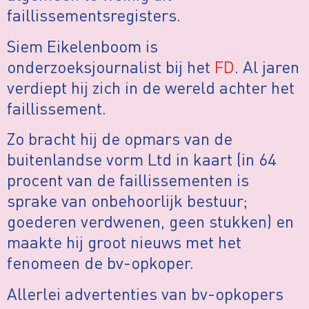
faillissementsregisters.
Siem Eikelenboom is
onderzoeksjournalist bij het
FD
. Al jaren
verdiept hij zich in de wereld achter het
faillissement.
Zo bracht hij de opmars van de
buitenlandse vorm Ltd in kaart (in 64
procent van de faillissementen is
sprake van onbehoorlijk bestuur;
goederen verdwenen, geen stukken) en
maakte hij groot nieuws met het
fenomeen de bv-opkoper.
Allerlei advertenties van bv-opkopers