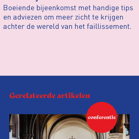
Boeiende bijeenkomst met handige tips
en adviezen om meer zicht te krijgen
achter de wereld van het faillissement.
Gerelateerde artikelen