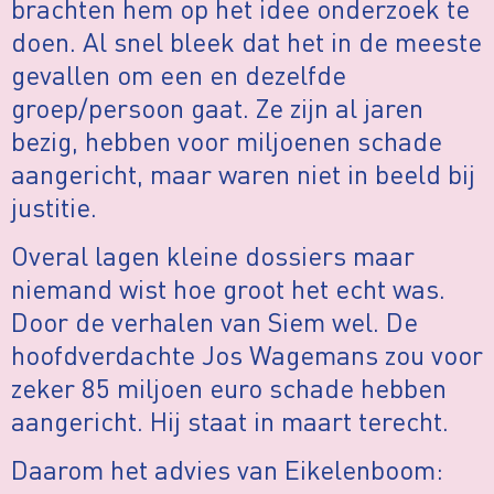
brachten hem op het idee onderzoek te
doen. Al snel bleek dat het in de meeste
gevallen om een en dezelfde
groep/persoon gaat. Ze zijn al jaren
bezig, hebben voor miljoenen schade
aangericht, maar waren niet in beeld bij
justitie.
Overal lagen kleine dossiers maar
niemand wist hoe groot het echt was.
Door de verhalen van Siem wel. De
hoofdverdachte Jos Wagemans zou voor
zeker 85 miljoen euro schade hebben
aangericht. Hij staat in maart terecht.
Daarom het advies van Eikelenboom: