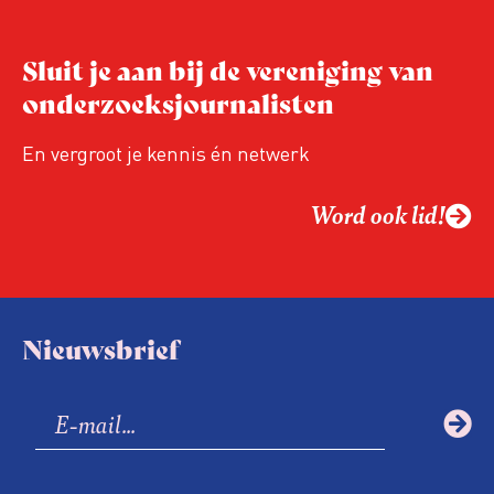
Sluit je aan bij de vereniging van
onderzoeksjournalisten
En vergroot je kennis én netwerk
Word ook lid!
Nieuwsbrief