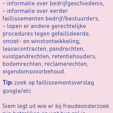
– informatie over bedrijfgeschiedenis,
– informatie over eerder
faillissementen bedrijf/bestuurders,
– lopen er andere gerechtelijke
procedures tegen gefaillideerde,
omzet- en winstontwikkeling,
leasecontracten, pandrechten,
vuistpandrechten, retentiehouders,
bodemrechten, reclamerechten,
eigendomsvoorbehoud.
zoek op faillissementsverslag
Tip:
google/etc
Siem legt uit wie er bij fraudeonderzoek