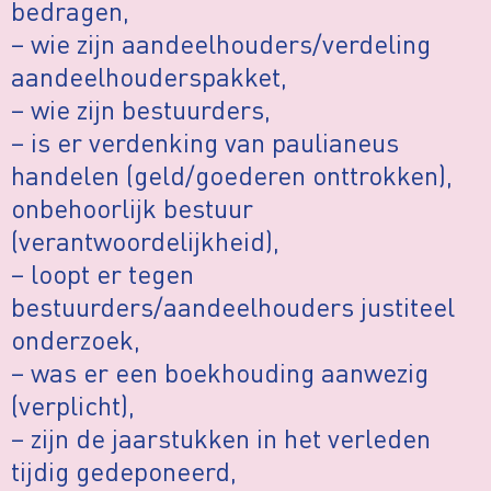
bedragen,
– wie zijn aandeelhouders/verdeling
aandeelhouderspakket,
– wie zijn bestuurders,
– is er verdenking van paulianeus
handelen (geld/goederen onttrokken),
onbehoorlijk bestuur
(verantwoordelijkheid),
– loopt er tegen
bestuurders/aandeelhouders justiteel
onderzoek,
– was er een boekhouding aanwezig
(verplicht),
– zijn de jaarstukken in het verleden
tijdig gedeponeerd,