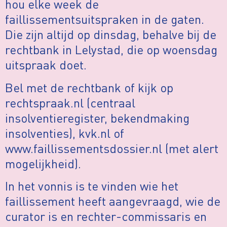
hou elke week de
faillissementsuitspraken in de gaten.
Die zijn altijd op dinsdag, behalve bij de
rechtbank in Lelystad, die op woensdag
uitspraak doet.
Bel met de rechtbank of kijk op
rechtspraak.nl (centraal
insolventieregister, bekendmaking
insolventies), kvk.nl of
www.faillissementsdossier.nl (met alert
mogelijkheid).
In het vonnis is te vinden wie het
faillissement heeft aangevraagd, wie de
curator is en rechter-commissaris en