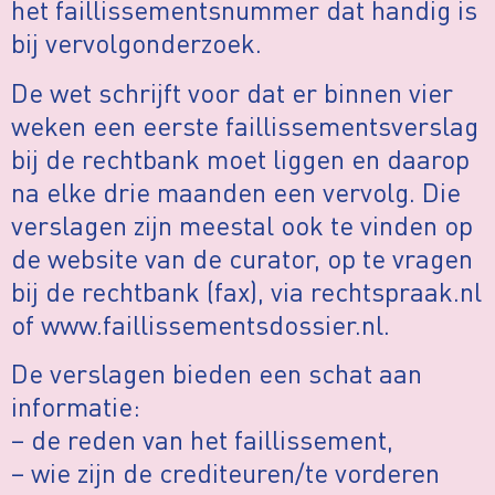
het faillissementsnummer dat handig is
bij vervolgonderzoek.
De wet schrijft voor dat er binnen vier
weken een eerste faillissementsverslag
bij de rechtbank moet liggen en daarop
na elke drie maanden een vervolg. Die
verslagen zijn meestal ook te vinden op
de website van de curator, op te vragen
bij de rechtbank (fax), via rechtspraak.nl
of www.faillissementsdossier.nl.
De verslagen bieden een schat aan
informatie:
– de reden van het faillissement,
– wie zijn de crediteuren/te vorderen