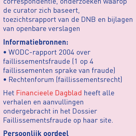
correspondentie, onderzoeken waarop
de curator zich baseert,
toezichtsrapport van de DNB en bijlagen
van openbare verslagen
Informatiebronnen:
• WODC-rapport 2004 over
faillissementsfraude (1 op 4
faillissementen sprake van fraude)
• Rechtenforum (faillissementsrecht)
Het
Financieele Dagblad
heeft alle
verhalen en aanvullingen
ondergebracht in het Dossier
Faillissementsfraude op haar site.
Persoonlijk oordeel