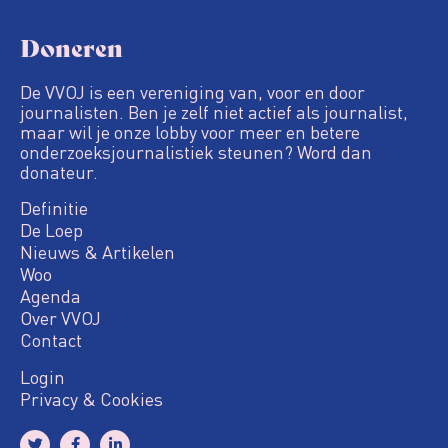
Doneren
De VVOJ is een vereniging van, voor en door
journalisten. Ben je zelf niet actief als journalist,
maar wil je onze lobby voor meer en betere
onderzoeksjournalistiek steunen? Word dan
donateur.
Definitie
De Loep
Nieuws & Artikelen
Woo
Agenda
Over VVOJ
Contact
Login
Privacy & Cookies