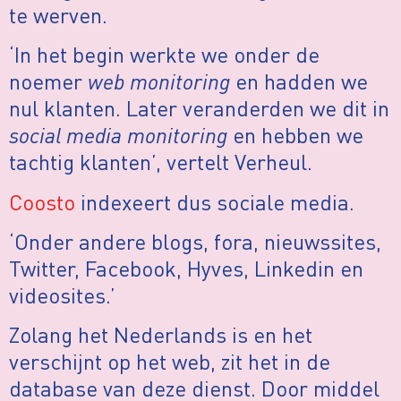
te werven.
‘In het begin werkte we onder de
noemer
web monitoring
en hadden we
nul klanten. Later veranderden we dit in
social media monitoring
en hebben we
tachtig klanten’, vertelt Verheul.
Coosto
indexeert dus sociale media.
‘Onder andere blogs, fora, nieuwssites,
Twitter, Facebook, Hyves, Linkedin en
videosites.’
Zolang het Nederlands is en het
verschijnt op het web, zit het in de
database van deze dienst. Door middel