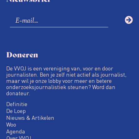
Doneren
De VVOJ is een vereniging van, voor en door
journalisten. Ben je zelf niet actief als journalist,
maar wil je onze lobby voor meer en betere
onderzoeksjournalistiek steunen? Word dan
donateur.
Definitie
De Loep
Nieuws & Artikelen
Woo
Agenda
Over VVOJ