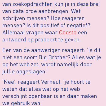
van zoekopdrachten kun je in deze brei
van data orde aanbrengen. Wat
schrijven mensen? Hoe reageren
mensen? Is dit positief of negatief?
Allemaal vragen waar
Coosto
een
antwoord op probeert te geven.
Een van de aanwezigen reageert: ‘Is dit
niet een soort Big Brother? Alles wat je
op het web zet, wordt namelijk door
jullie opgeslagen.’
‘Nee’, reageert Verheul, ‘je hoort te
weten dat alles wat op het web
verschijnt openbaar is en daar maken
we gebruik van.’