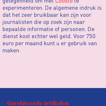
gelegenheid om met
Coosto
te
experimenteren. De algemene indruk is
dat het zeer bruikbaar kan zijn voor
journalisten die op zoek zijn naar
bepaalde informatie of personen. De
dienst kost echter wel geld. Voor 750
euro per maand kunt u er gebruik van
maken.
Gerelateerde artikelen