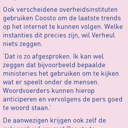
Ook verscheidene overheidsinstituten
gebruiken Coosto om de laatste trends
op het internet te kunnen volgen. Welke
instanties dit precies zijn, wil Verheul
niets zeggen.
‘Dat is zo afgesproken. Ik kan wel
zeggen dat bijvoorbeeld bepaalde
ministeries het gebruiken om te kijken
wat er speelt onder de mensen.
Woordvoerders kunnen hierop
anticiperen en vervolgens de pers goed
te woord staan.’
De aanwezigen krijgen ook zelf de