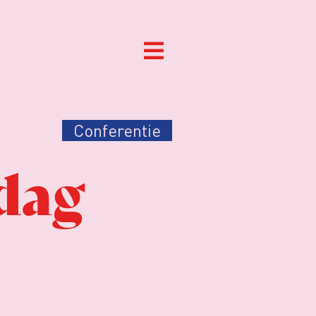
Conferentie
dag