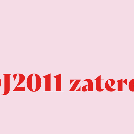
J2011 zater