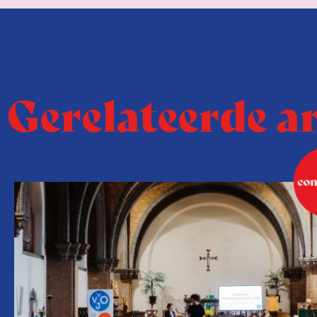
Gerelateerde a