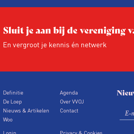
Sluit je aan bij de vereniging
En vergroot je kennis én netwerk
Nieu
Definitie
Agenda
De Loep
Over VVOJ
Nieuws & Artikelen
Contact
Woo
Login
Privacy & Cookies