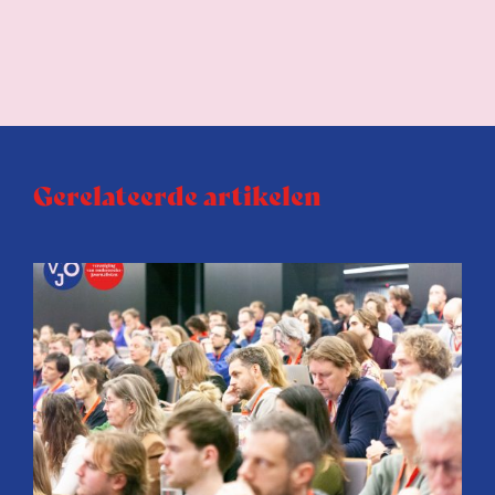
Gerelateerde artikelen