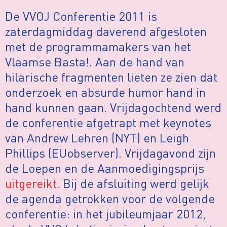
De VVOJ Conferentie 2011 is
zaterdagmiddag daverend afgesloten
met de programmamakers van het
Vlaamse Basta!. Aan de hand van
hilarische fragmenten lieten ze zien dat
onderzoek en absurde humor hand in
hand kunnen gaan. Vrijdagochtend werd
de conferentie afgetrapt met keynotes
van Andrew Lehren (NYT) en Leigh
Phillips (EUobserver). Vrijdagavond zijn
de Loepen en de Aanmoedigingsprijs
uitgereikt
. Bij de afsluiting werd gelijk
de agenda getrokken voor de volgende
conferentie: in het jubileumjaar 2012,