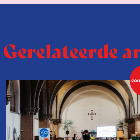
Gerelateerde a