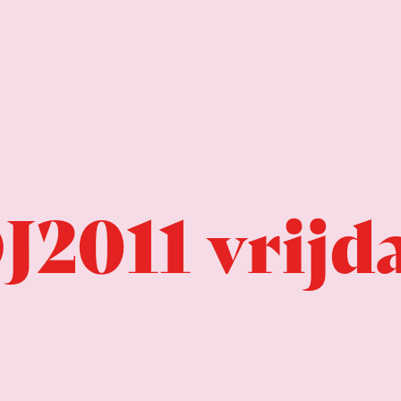
J2011 vrijd