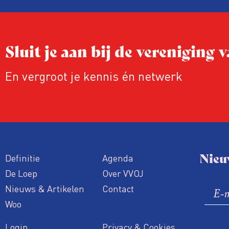
Sluit je aan bij de vereniging
En vergroot je kennis én netwerk
Nieu
Definitie
Agenda
De Loep
Over VVOJ
Nieuws & Artikelen
Contact
Woo
Login
Privacy & Cookies