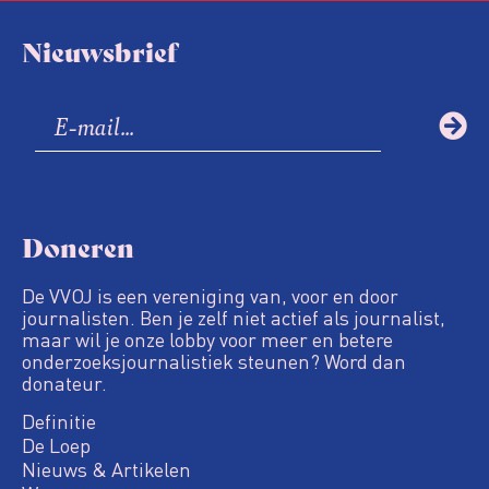
Nieuwsbrief
Doneren
De VVOJ is een vereniging van, voor en door
journalisten. Ben je zelf niet actief als journalist,
maar wil je onze lobby voor meer en betere
onderzoeksjournalistiek steunen? Word dan
donateur.
Definitie
De Loep
Nieuws & Artikelen