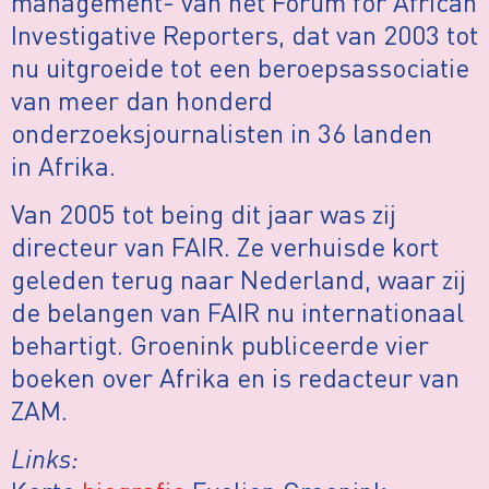
management- van het Forum for African
Investigative Reporters, dat van 2003 tot
nu uitgroeide tot een beroepsassociatie
van meer dan honderd
onderzoeksjournalisten in 36 landen
in Afrika.
Van 2005 tot being dit jaar was zij
directeur van FAIR. Ze verhuisde kort
geleden terug naar Nederland, waar zij
de belangen van FAIR nu internationaal
behartigt. Groenink publiceerde vier
boeken over Afrika en is redacteur van
ZAM.
Links: