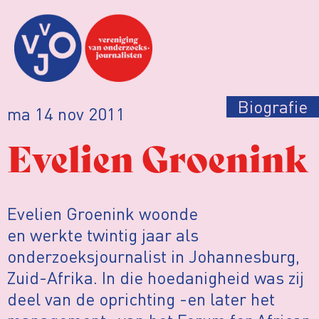
Biografie
ma 14 nov 2011
Evelien Groenink
Evelien Groenink woonde
en werkte twintig jaar als
onderzoeksjournalist in Johannesburg,
Zuid-Afrika. In die hoedanigheid was zij
deel van de oprichting -en later het