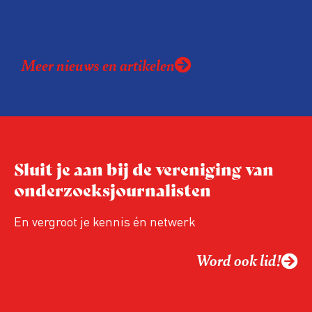
Meer nieuws en artikelen
Sluit je aan bij de vereniging van
onderzoeksjournalisten
En vergroot je kennis én netwerk
Word ook lid!