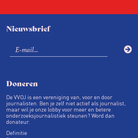
Nieuwsbrief
Doneren
De VVOJ is een vereniging van, voor en door
journalisten. Ben je zelf niet actief als journalist,
maar wil je onze lobby voor meer en betere
onderzoeksjournalistiek steunen? Word dan
donateur.
Definitie