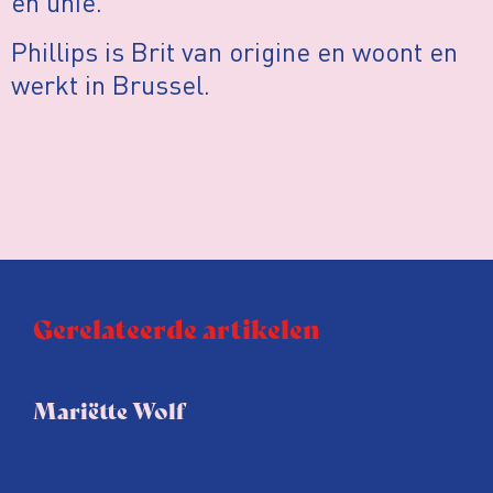
en unie.
Phillips is Brit van origine en woont en
werkt in Brussel.
Gerelateerde artikelen
Mariëtte Wolf