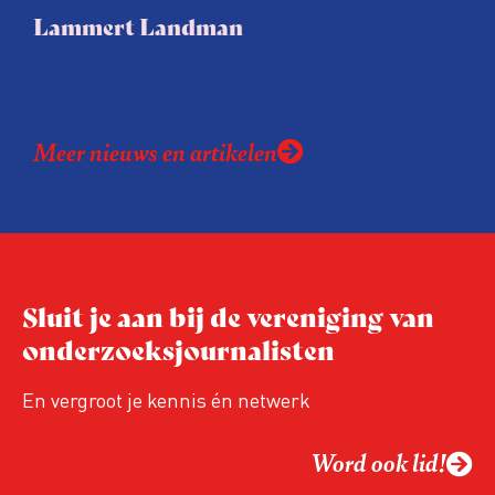
Lammert Landman
Meer nieuws en artikelen
Sluit je aan bij de vereniging van
onderzoeksjournalisten
En vergroot je kennis én netwerk
Word ook lid!