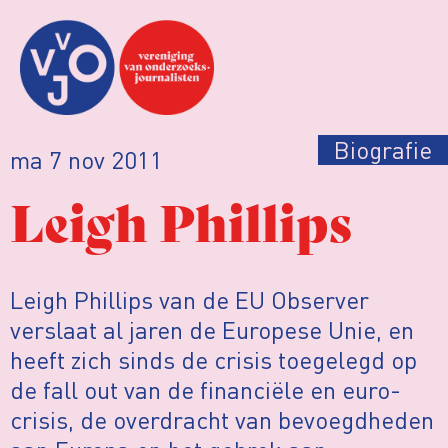
Biografie
ma 7 nov 2011
Leigh Phillips
Leigh Phillips van de EU Observer
verslaat al jaren de Europese Unie, en
heeft zich sinds de crisis toegelegd op
de fall out van de financiële en euro-
crisis, de overdracht van bevoegdheden