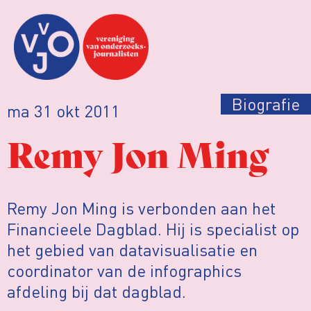
Biografie
ma 31 okt 2011
Remy Jon Ming
Remy Jon Ming is verbonden aan het
Financieele Dagblad. Hij is specialist op
het gebied van datavisualisatie en
coordinator van de infographics
afdeling bij dat dagblad.