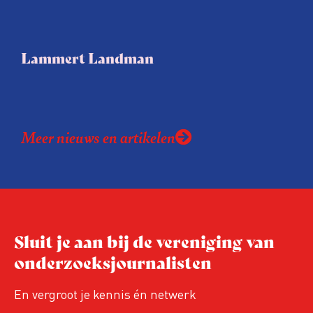
Lammert Landman
Meer nieuws en artikelen
Sluit je aan bij de vereniging van
onderzoeksjournalisten
En vergroot je kennis én netwerk