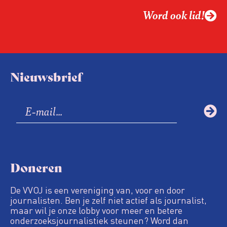
Word ook lid!
Nieuwsbrief
Doneren
De VVOJ is een vereniging van, voor en door
journalisten. Ben je zelf niet actief als journalist,
maar wil je onze lobby voor meer en betere
onderzoeksjournalistiek steunen? Word dan