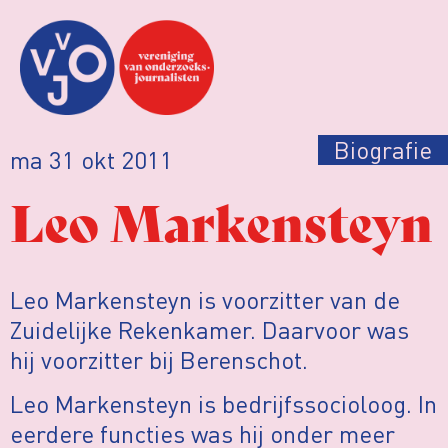
Biografie
ma 31 okt 2011
Leo Markensteyn
Leo Markensteyn is voorzitter van de
Zuidelijke Rekenkamer. Daarvoor was
hij voorzitter bij Berenschot.
Leo Markensteyn is bedrijfssocioloog. In
eerdere functies was hij onder meer