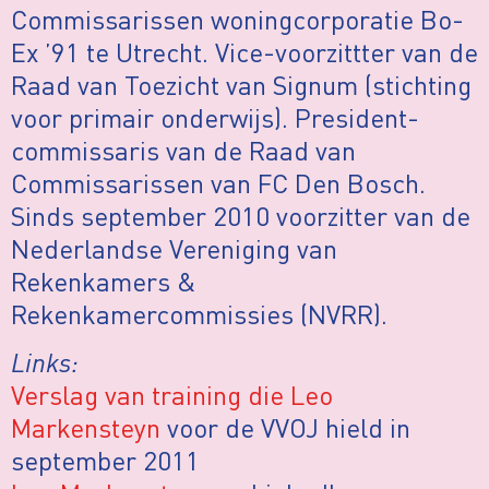
Commissarissen woningcorporatie Bo-
Ex ’91 te Utrecht. Vice-voorzittter van de
Raad van Toezicht van Signum (stichting
voor primair onderwijs). President-
commissaris van de Raad van
Commissarissen van FC Den Bosch.
Sinds september 2010 voorzitter van de
Nederlandse Vereniging van
Rekenkamers &
Rekenkamercommissies (NVRR).
Links:
Verslag van training die Leo
Markensteyn
voor de VVOJ hield in
september 2011