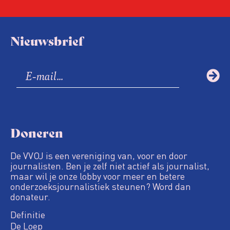
Nieuwsbrief
Doneren
De VVOJ is een vereniging van, voor en door
journalisten. Ben je zelf niet actief als journalist,
maar wil je onze lobby voor meer en betere
onderzoeksjournalistiek steunen? Word dan
donateur.
Definitie
De Loep