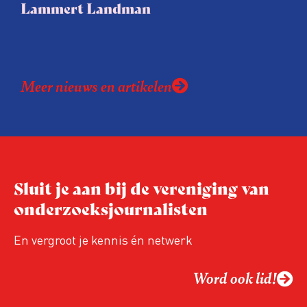
Lammert Landman
Meer nieuws en artikelen
Sluit je aan bij de vereniging van
onderzoeksjournalisten
En vergroot je kennis én netwerk
Word ook lid!