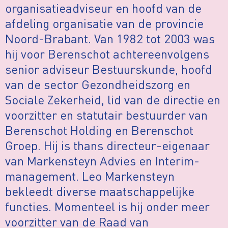
organisatieadviseur en hoofd van de
afdeling organisatie van de provincie
Noord-Brabant. Van 1982 tot 2003 was
hij voor Berenschot achtereenvolgens
senior adviseur Bestuurskunde, hoofd
van de sector Gezondheidszorg en
Sociale Zekerheid, lid van de directie en
voorzitter en statutair bestuurder van
Berenschot Holding en Berenschot
Groep. Hij is thans directeur-eigenaar
van Markensteyn Advies en Interim-
management. Leo Markensteyn
bekleedt diverse maatschappelijke
functies. Momenteel is hij onder meer
voorzitter van de Raad van