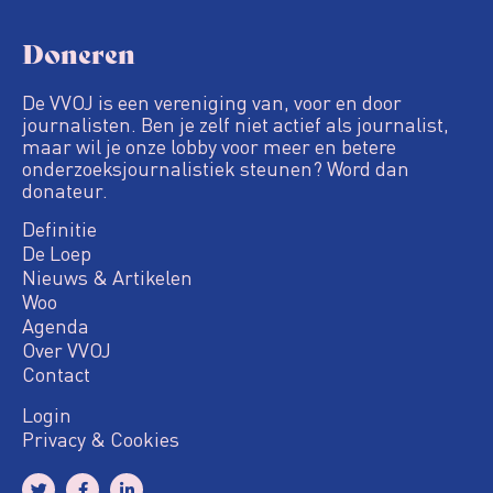
Doneren
De VVOJ is een vereniging van, voor en door
journalisten. Ben je zelf niet actief als journalist,
maar wil je onze lobby voor meer en betere
onderzoeksjournalistiek steunen? Word dan
donateur.
Definitie
De Loep
Nieuws & Artikelen
Woo
Agenda
Over VVOJ
Contact
Login
Privacy & Cookies