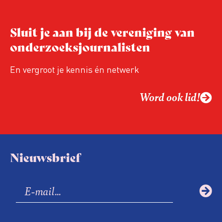
Sluit je aan bij de vereniging van
onderzoeksjournalisten
En vergroot je kennis én netwerk
Word ook lid!
Nieuwsbrief