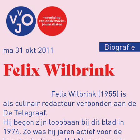
Biografie
ma 31 okt 2011
Felix Wilbrink
Felix Wilbrink (1955) is
als culinair redacteur verbonden aan de
De Telegraaf.
Hij begon zijn loopbaan bij dit blad in
1974. Zo was hij jaren actief voor de