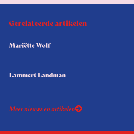
Gerelateerde artikelen
Mariëtte Wolf
Lammert Landman
Meer nieuws en artikelen