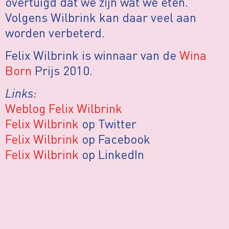
overtuigd dat we zijn wat we eten.”
Volgens Wilbrink kan daar veel aan
worden verbeterd.
Felix Wilbrink is winnaar van de
Wina
Born
Prijs 2010.
Links:
Weblog Felix Wilbrink
Felix Wilbrink
op Twitter
Felix Wilbrink
op Facebook
Felix Wilbrink
op LinkedIn